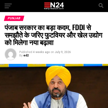
PUNJAB
पंजाब सरकार का बड़ा कदम, FDDI से
समझौते के जरिए फुटवियर और खेल उद्योग
को मिलेगा नया बढ़ावा
Published
4 weeks ago
on
July 9, 2026
By
ed2