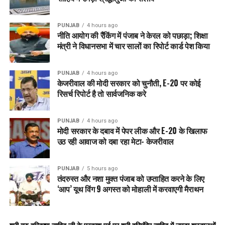
PUNJAB
4 hours ago
नीति आयोग की रैंकिंग में पंजाब ने केरल को पछाड़ा; शिक्षा
मंत्री ने विधानसभा में चार सालों का रिपोर्ट कार्ड पेश किया
PUNJAB
4 hours ago
केजरीवाल की मोदी सरकार को चुनौती, E-20 पर कोई
रिसर्च रिपोर्ट है तो सार्वजनिक करे
PUNJAB
4 hours ago
मोदी सरकार के दबाव में पेपर लीक और E-20 के खिलाफ
उठ रही आवाज को दबा रहा मेटा- केजरीवाल
PUNJAB
5 hours ago
तंदरुस्त और नशा मुक्त पंजाब को उप्ताहित करने के लिए
‘आप’ यूथ विंग 9 अगस्त को मोहाली में करवाएगी मैराथन