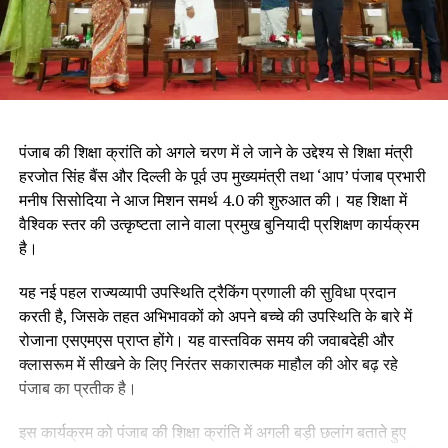
पंजाब की शिक्षा क्रांति को अगले चरण में ले जाने के उद्देश्य से शिक्षा मंत्री
हरजोत सिंह बैंस और दिल्ली के पूर्व उप मुख्यमंत्री तथा ‘आप’ पंजाब प्रभारी
मनीष सिसोदिया ने आज मिशन समर्थ 4.0 की शुरुआत की। यह शिक्षा में
वैश्विक स्तर की उत्कृष्टता लाने वाला प्रमुख बुनियादी प्रशिक्षण कार्यक्रम
है।
यह नई पहल राज्यव्यापी उपस्थिति ट्रैकिंग प्रणाली की सुविधा प्रदान
करती है, जिसके तहत अभिभावकों को अपने बच्चे की उपस्थिति के बारे में
रोजाना एसएमएस प्राप्त होंगे। यह वास्तविक समय की जवाबदेही और
क्लासरूम में सीखने के लिए निरंतर सकारात्मक माहौल की ओर बढ़ रहे
पंजाब का प्रतीक है।
इस कार्यक्रम को पंजाब की शिक्षा क्रांति में अगली बड़ी छलांग बताते हुए