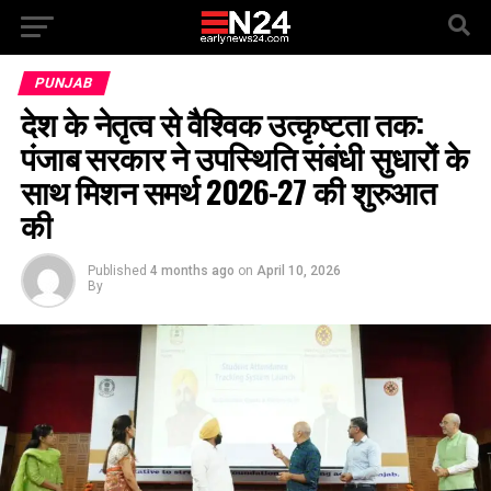
PUNJAB
देश के नेतृत्व से वैश्विक उत्कृष्टता तक:
पंजाब सरकार ने उपस्थिति संबंधी सुधारों के
साथ मिशन समर्थ 2026-27 की शुरुआत
की
Published
4 months ago
on
April 10, 2026
By