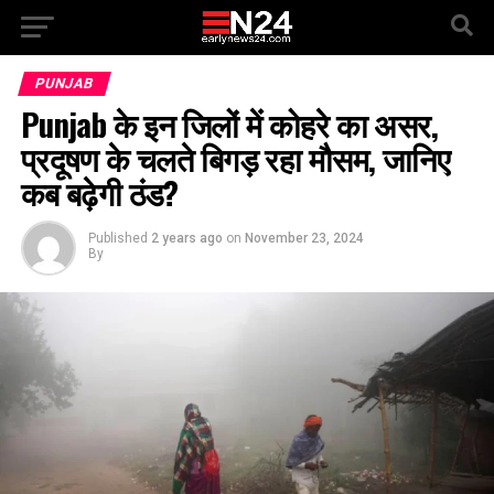
PUNJAB
Punjab के इन जिलों में कोहरे का असर,
प्रदूषण के चलते बिगड़ रहा मौसम, जानिए
कब बढ़ेगी ठंड?
Published
2 years ago
on
November 23, 2024
By