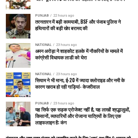
PUNJAB
22 hours ago
तरनतारन में बड़ी कामयाबी, BSF और पंजाब पुलिस ने
हथियारों की बड़ी खेप बरामद की
NATIONAL
23 hours ago
अमन अरोड़ा ने शाहकोट हलके में नौकरियों के मामले में
कांग्रेसी विधायक लाडी को घेरा
NATIONAL
23 hours ago
सियाम ने भी माना, ई-20 में ज्यादा क्लोराइड और नमी के
कारण खराब हो रही गाड़ियां- केजरीवाल
PUNJAB
23 hours ago
यह सिर्फ एक सड़क प्रोजेक्ट नहीं है, यह लाखों श्रद्धालुओं,
किसानों, व्यापारियों और रोजाना यात्रियों के लिए एक
लाइफलाइन है: कंग