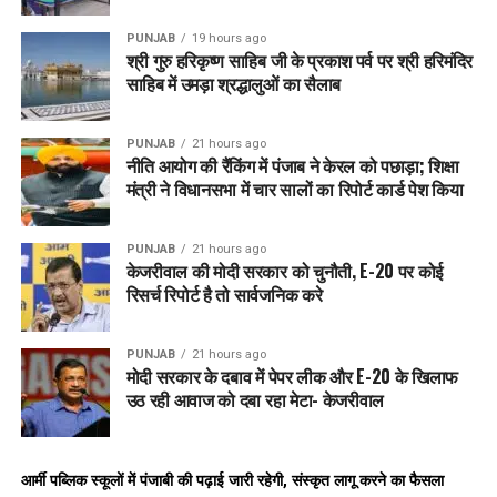
PUNJAB
19 hours ago
श्री गुरु हरिकृष्ण साहिब जी के प्रकाश पर्व पर श्री हरिमंदिर
साहिब में उमड़ा श्रद्धालुओं का सैलाब
PUNJAB
21 hours ago
नीति आयोग की रैंकिंग में पंजाब ने केरल को पछाड़ा; शिक्षा
मंत्री ने विधानसभा में चार सालों का रिपोर्ट कार्ड पेश किया
PUNJAB
21 hours ago
केजरीवाल की मोदी सरकार को चुनौती, E-20 पर कोई
रिसर्च रिपोर्ट है तो सार्वजनिक करे
PUNJAB
21 hours ago
मोदी सरकार के दबाव में पेपर लीक और E-20 के खिलाफ
उठ रही आवाज को दबा रहा मेटा- केजरीवाल
आर्मी पब्लिक स्कूलों में पंजाबी की पढ़ाई जारी रहेगी, संस्कृत लागू करने का फैसला