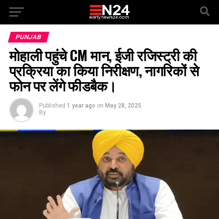
PUNJAB
मोहाली पहुंचे CM मान, ईजी रजिस्ट्री की
प्रक्रिया का किया निरीक्षण, नागरिकों से
फोन पर लेंगे फीडबैक।
Published
1 year ago
on
May 28, 2025
By