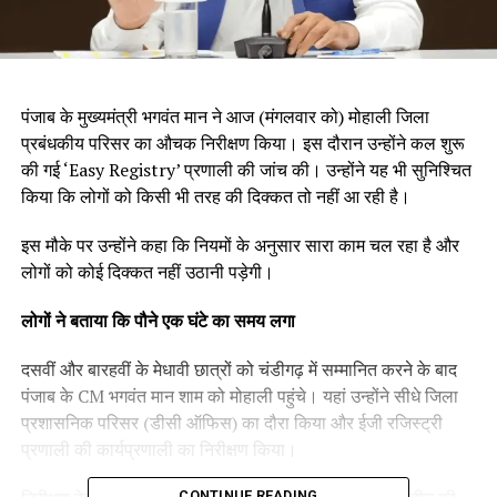
पंजाब के मुख्यमंत्री भगवंत मान ने आज (मंगलवार को) मोहाली जिला
प्रबंधकीय परिसर का औचक निरीक्षण किया। इस दौरान उन्होंने कल शुरू
की गई ‘Easy Registry’ प्रणाली की जांच की। उन्होंने यह भी सुनिश्चित
किया कि लोगों को किसी भी तरह की दिक्कत तो नहीं आ रही है।
इस मौके पर उन्होंने कहा कि नियमों के अनुसार सारा काम चल रहा है और
लोगों को कोई दिक्कत नहीं उठानी पड़ेगी।
लोगों ने बताया कि पौने एक घंटे का समय लगा
दसवीं और बारहवीं के मेधावी छात्रों को चंडीगढ़ में सम्मानित करने के बाद
पंजाब के CM भगवंत मान शाम को मोहाली पहुंचे। यहां उन्होंने सीधे जिला
प्रशासनिक परिसर (डीसी ऑफिस) का दौरा किया और ईजी रजिस्ट्री
प्रणाली की कार्यप्रणाली का निरीक्षण किया।
CONTINUE READING