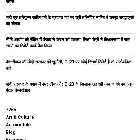
वापस
श्री गुरु हरिकृष्ण साहिब जी के प्रकाश पर्व पर श्री हरिमंदिर साहिब में उमड़ा श्रद्धालुओं
का सैलाब
नीति आयोग की रैंकिंग में पंजाब ने केरल को पछाड़ा; शिक्षा मंत्री ने विधानसभा में चार
सालों का रिपोर्ट कार्ड पेश किया
केजरीवाल की मोदी सरकार को चुनौती, E-20 पर कोई रिसर्च रिपोर्ट है तो सार्वजनिक
करे
मोदी सरकार के दबाव में पेपर लीक और E-20 के खिलाफ उठ रही आवाज को दबा रहा
मेटा- केजरीवाल
7265
Art & Culture
Automobile
Blog
Business