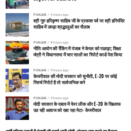
PUNJAB
6 hours ago
श्री गुरु हरिकृष्ण साहिब जी के प्रकाश पर्व पर श्री हरिमंदिर
साहिब में उमड़ा श्रद्धालुओं का सैलाब
PUNJAB
8 hours ago
नीति आयोग की रैंकिंग में पंजाब ने केरल को पछाड़ा; शिक्षा
मंत्री ने विधानसभा में चार सालों का रिपोर्ट कार्ड पेश किया
PUNJAB
9 hours ago
केजरीवाल की मोदी सरकार को चुनौती, E-20 पर कोई
रिसर्च रिपोर्ट है तो सार्वजनिक करे
PUNJAB
9 hours ago
मोदी सरकार के दबाव में पेपर लीक और E-20 के खिलाफ
उठ रही आवाज को दबा रहा मेटा- केजरीवाल