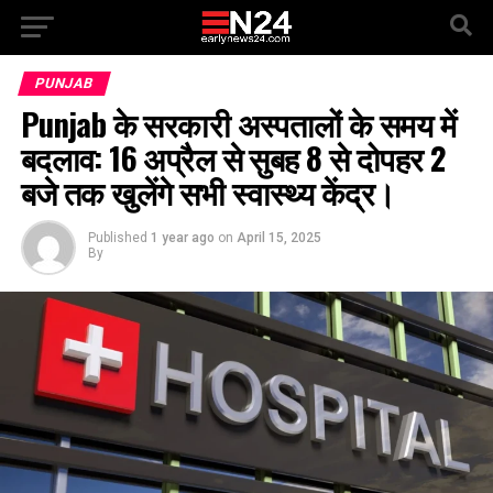
PUNJAB
Punjab के सरकारी अस्पतालों के समय में
बदलाव: 16 अप्रैल से सुबह 8 से दोपहर 2
बजे तक खुलेंगे सभी स्वास्थ्य केंद्र।
Published
1 year ago
on
April 15, 2025
By