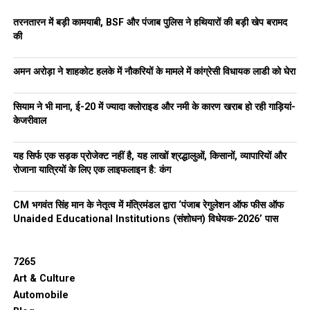
तरनतारन में बड़ी कामयाबी, BSF और पंजाब पुलिस ने हथियारों की बड़ी खेप बरामद
की
अमन अरोड़ा ने शाहकोट हलके में नौकरियों के मामले में कांग्रेसी विधायक लाडी को घेरा
सियाम ने भी माना, ई-20 में ज्यादा क्लोराइड और नमी के कारण खराब हो रही गाड़ियां-
केजरीवाल
यह सिर्फ एक सड़क प्रोजेक्ट नहीं है, यह लाखों श्रद्धालुओं, किसानों, व्यापारियों और
रोजाना यात्रियों के लिए एक लाइफलाइन है: कंग
CM भगवंत सिंह मान के नेतृत्व में मंत्रिमंडल द्वारा ‘पंजाब रेगुलेशन ऑफ फीस ऑफ
Unaided Educational Institutions (संशोधन) विधेयक-2026’ पास
7265
Art & Culture
Automobile