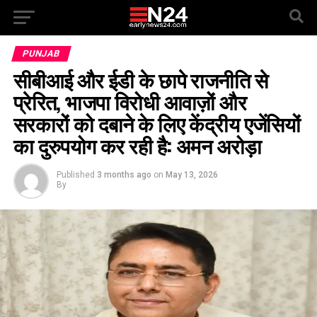
PUNJAB
सीबीआई और ईडी के छापे राजनीति से
प्रेरित, भाजपा विरोधी आवाज़ों और
सरकारों को दबाने के लिए केंद्रीय एजेंसियों
का दुरुपयोग कर रही है: अमन अरोड़ा
Published
3 months ago
on
May 13, 2026
By