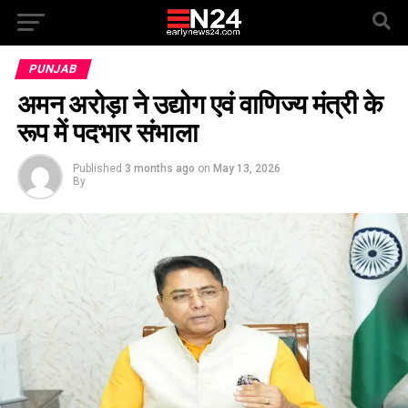
PUNJAB
अमन अरोड़ा ने उद्योग एवं वाणिज्य मंत्री के
रूप में पदभार संभाला
Published
3 months ago
on
May 13, 2026
By