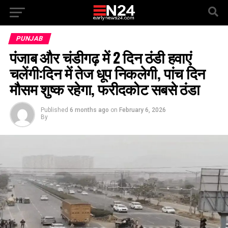
PUNJAB
पंजाब और चंडीगढ़ में 2 दिन ठंडी हवाएं
चलेंगी:दिन में तेज धूप निकलेगी, पांच दिन
मौसम शुष्क रहेगा, फरीदकोट सबसे ठंडा
Published
6 months ago
on
February 6, 2026
By