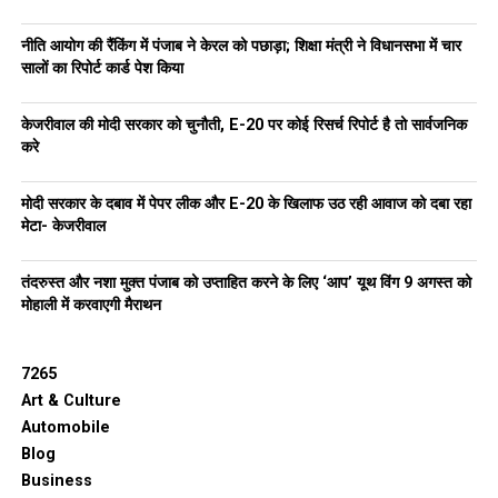
नीति आयोग की रैंकिंग में पंजाब ने केरल को पछाड़ा; शिक्षा मंत्री ने विधानसभा में चार
सालों का रिपोर्ट कार्ड पेश किया
केजरीवाल की मोदी सरकार को चुनौती, E-20 पर कोई रिसर्च रिपोर्ट है तो सार्वजनिक
करे
मोदी सरकार के दबाव में पेपर लीक और E-20 के खिलाफ उठ रही आवाज को दबा रहा
मेटा- केजरीवाल
तंदरुस्त और नशा मुक्त पंजाब को उप्ताहित करने के लिए ‘आप’ यूथ विंग 9 अगस्त को
मोहाली में करवाएगी मैराथन
7265
Art & Culture
Automobile
Blog
Business