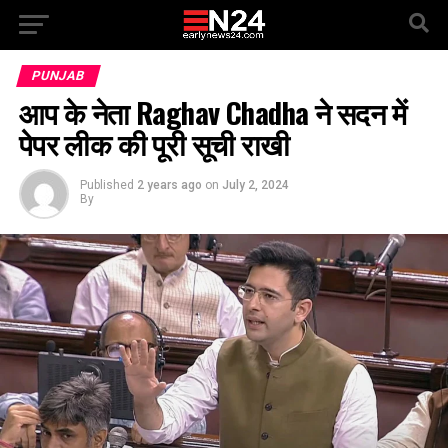
PUNJAB
आप के नेता Raghav Chadha ने सदन में
पेपर लीक की पूरी सूची राखी
Published
2 years ago
on
July 2, 2024
By