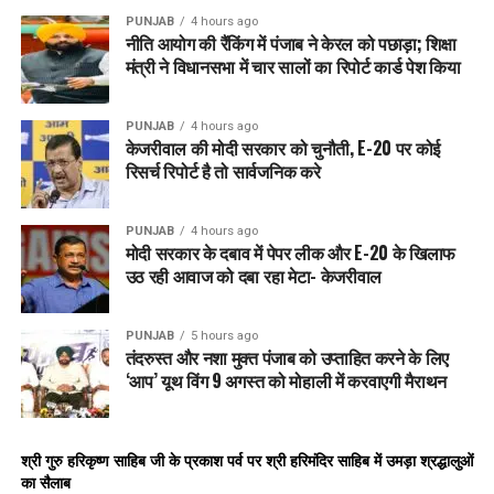
PUNJAB
4 hours ago
नीति आयोग की रैंकिंग में पंजाब ने केरल को पछाड़ा; शिक्षा
मंत्री ने विधानसभा में चार सालों का रिपोर्ट कार्ड पेश किया
PUNJAB
4 hours ago
केजरीवाल की मोदी सरकार को चुनौती, E-20 पर कोई
रिसर्च रिपोर्ट है तो सार्वजनिक करे
PUNJAB
4 hours ago
मोदी सरकार के दबाव में पेपर लीक और E-20 के खिलाफ
उठ रही आवाज को दबा रहा मेटा- केजरीवाल
PUNJAB
5 hours ago
तंदरुस्त और नशा मुक्त पंजाब को उप्ताहित करने के लिए
‘आप’ यूथ विंग 9 अगस्त को मोहाली में करवाएगी मैराथन
श्री गुरु हरिकृष्ण साहिब जी के प्रकाश पर्व पर श्री हरिमंदिर साहिब में उमड़ा श्रद्धालुओं
का सैलाब