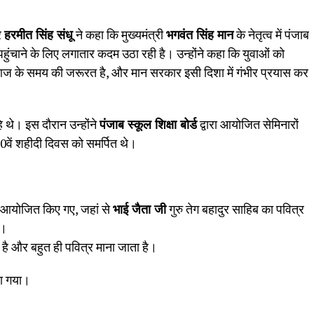
र
हरमीत सिंह संधू
ने कहा कि मुख्यमंत्री
भगवंत सिंह मान
के नेतृत्व में पंजाब
ुंचाने के लिए लगातार कदम उठा रही है। उन्होंने कहा कि युवाओं को
आज के समय की जरूरत है, और मान सरकार इसी दिशा में गंभीर प्रयास कर
े थे। इस दौरान उन्होंने
पंजाब स्कूल शिक्षा बोर्ड
द्वारा आयोजित सेमिनारों
0वें शहीदी दिवस को समर्पित थे।
आयोजित किए गए, जहां से
भाई जैता जी
गुरु तेग बहादुर साहिब का पवित्र
े।
है और बहुत ही पवित्र माना जाता है।
ा गया।