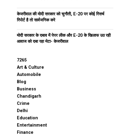
केजरीवाल की मोदी सरकार को चुनौती, E-20 पर कोई रिसर्च
रिपोर्ट है तो सार्वजनिक करे
मोदी सरकार के दबाव में पेपर लीक और E-20 के खिलाफ उठ रही
आवाज को दबा रहा मेटा- केजरीवाल
7265
Art & Culture
Automobile
Blog
Business
Chandigarh
Crime
Delhi
Education
Entertainment
Finance