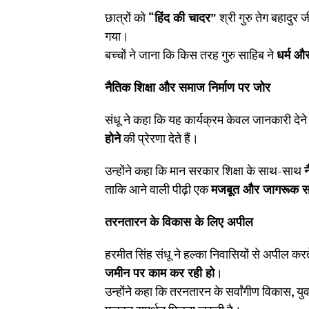
छात्रों को
“
हिंद की चादर”
श्री गुरु तेग बहादुर 
गया।
बच्चों ने जाना कि किस तरह गुरु साहिब ने
धर्म औ
नैतिक शिक्षा और समाज निर्माण पर जोर
संधू ने कहा कि यह कार्यक्रम केवल जानकारी देने 
होने
की प्रेरणा देते हैं।
उन्होंने कहा कि मान सरकार शिक्षा के साथ-साथ
न
ताकि आने वाली पीढ़ी एक
मजबूत और जागरूक 
तरनतारन के विकास के लिए अपील
हरमीत सिंह संधू ने हल्का निवासियों से अपील करत
जमीन पर काम कर रही हो
।
उन्होंने कहा कि तरनतारन के सर्वांगीण विकास