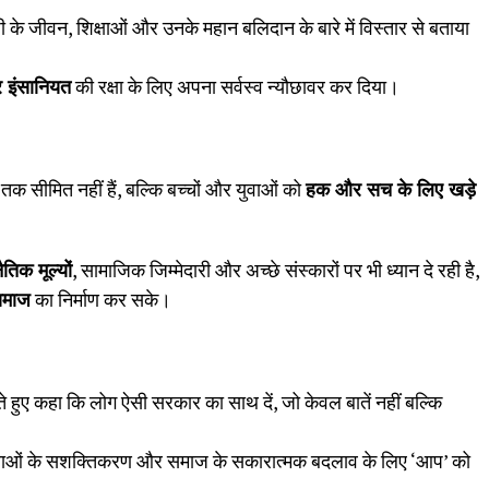
जी के जीवन, शिक्षाओं और उनके महान बलिदान के बारे में विस्तार से बताया
र इंसानियत
की रक्षा के लिए अपना सर्वस्व न्यौछावर कर दिया।
तक सीमित नहीं हैं, बल्कि बच्चों और युवाओं को
हक और सच के लिए खड़े
ैतिक मूल्यों
, सामाजिक जिम्मेदारी और अच्छे संस्कारों पर भी ध्यान दे रही है,
समाज
का निर्माण कर सके।
े हुए कहा कि लोग ऐसी सरकार का साथ दें, जो केवल बातें नहीं बल्कि
, युवाओं के सशक्तिकरण और समाज के सकारात्मक बदलाव के लिए ‘आप’ को