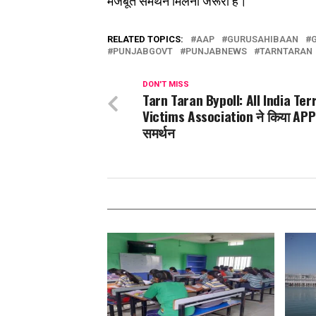
मजबूत समर्थन मिलना जरूरी है।
RELATED TOPICS:
AAP
GURUSAHIBAAN
PUNJABGOVT
PUNJABNEWS
TARNTARAN
DON'T MISS
Tarn Taran Bypoll: All India Te
Victims Association ने किया APP
समर्थन