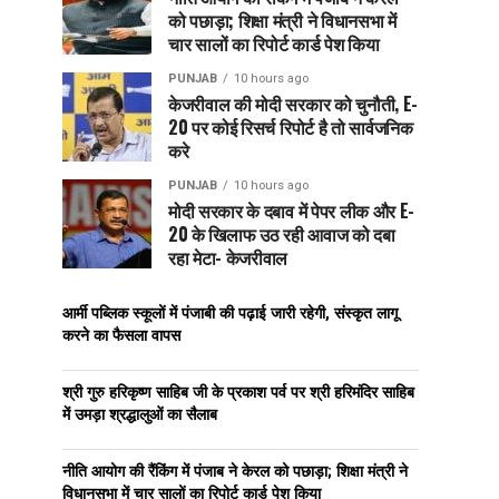
को पछाड़ा; शिक्षा मंत्री ने विधानसभा में
चार सालों का रिपोर्ट कार्ड पेश किया
PUNJAB
10 hours ago
केजरीवाल की मोदी सरकार को चुनौती, E-
20 पर कोई रिसर्च रिपोर्ट है तो सार्वजनिक
करे
PUNJAB
10 hours ago
मोदी सरकार के दबाव में पेपर लीक और E-
20 के खिलाफ उठ रही आवाज को दबा
रहा मेटा- केजरीवाल
आर्मी पब्लिक स्कूलों में पंजाबी की पढ़ाई जारी रहेगी, संस्कृत लागू
करने का फैसला वापस
श्री गुरु हरिकृष्ण साहिब जी के प्रकाश पर्व पर श्री हरिमंदिर साहिब
में उमड़ा श्रद्धालुओं का सैलाब
नीति आयोग की रैंकिंग में पंजाब ने केरल को पछाड़ा; शिक्षा मंत्री ने
विधानसभा में चार सालों का रिपोर्ट कार्ड पेश किया