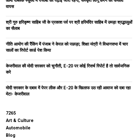
आर्मी पब्लिक स्कूलों में पंजाबी की पढ़ाई जारी रहेगी, संस्कृत लागू करने का फैसला
वापस
श्री गुरु हरिकृष्ण साहिब जी के प्रकाश पर्व पर श्री हरिमंदिर साहिब में उमड़ा श्रद्धालुओं
का सैलाब
नीति आयोग की रैंकिंग में पंजाब ने केरल को पछाड़ा; शिक्षा मंत्री ने विधानसभा में चार
सालों का रिपोर्ट कार्ड पेश किया
केजरीवाल की मोदी सरकार को चुनौती, E-20 पर कोई रिसर्च रिपोर्ट है तो सार्वजनिक
करे
मोदी सरकार के दबाव में पेपर लीक और E-20 के खिलाफ उठ रही आवाज को दबा रहा
मेटा- केजरीवाल
7265
Art & Culture
Automobile
Blog