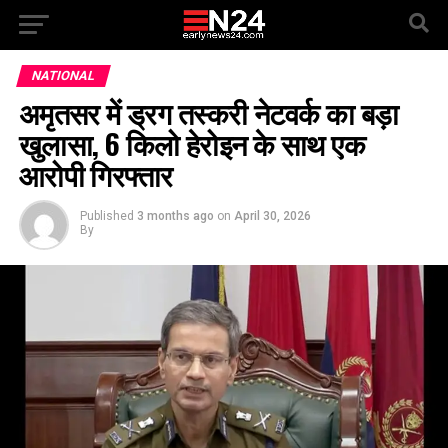
NATIONAL
अमृतसर में ड्रग तस्करी नेटवर्क का बड़ा
खुलासा, 6 किलो हेरोइन के साथ एक
आरोपी गिरफ्तार
Published
3 months ago
on
April 30, 2026
By