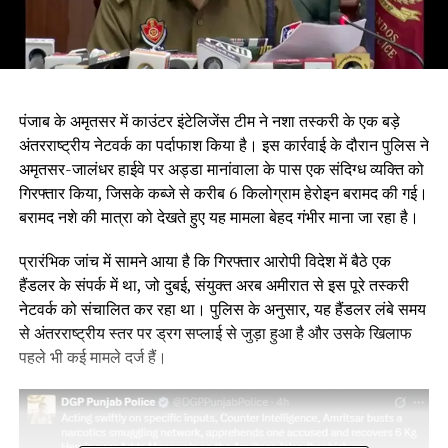
पंजाब के अमृतसर में काउंटर इंटेलिजेंस टीम ने नशा तस्करी के एक बड़े
अंतरराष्ट्रीय नेटवर्क का पर्दाफाश किया है। इस कार्रवाई के दौरान पुलिस ने
अमृतसर-जालंधर हाईवे पर अड्डा मानांवाला के पास एक संदिग्ध व्यक्ति को
गिरफ्तार किया, जिसके कब्जे से करीब 6 किलोग्राम हेरोइन बरामद की गई।
बरामद नशे की मात्रा को देखते हुए यह मामला बेहद गंभीर माना जा रहा है।
प्रारंभिक जांच में सामने आया है कि गिरफ्तार आरोपी विदेश में बैठे एक
हैंडलर के संपर्क में था, जो दुबई, संयुक्त अरब अमीरात से इस पूरे तस्करी
नेटवर्क को संचालित कर रहा था। पुलिस के अनुसार, यह हैंडलर लंबे समय
से अंतरराष्ट्रीय स्तर पर ड्रग सप्लाई से जुड़ा हुआ है और उसके खिलाफ
पहले भी कई मामले दर्ज हैं।