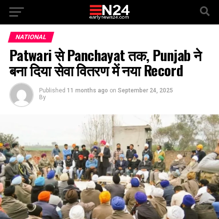
NATIONAL
Patwari से Panchayat तक, Punjab ने
बना दिया सेवा वितरण में नया Record
Published
11 months ago
on
September 24, 2025
By