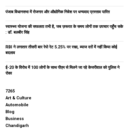
पंजाब विधानसभा में रोजगार और औद्योगिक निवेश पर धन्यवाद प्रस्ताव पारित
स्वास्थ्य योजना की सफलता तभी है, जब ज़रूरत के समय लोगों तक उपचार पहुँच सके
: डॉ. बलबीर सिंह
RBI ने लगातार तीसरी बार रेपो रेट 5.25% पर रखा, ब्याज दरों में नहीं किया कोई
बदलाव
ई-20 के विरोध में 100 लोगों के साथ पीएम से मिलने जा रहे केजरीवाल को पुलिस ने
रोका
7265
Art & Culture
Automobile
Blog
Business
Chandigarh