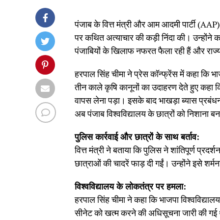
पंजाब के वित्त मंत्री और आम आदमी पार्टी (AAP) क
पर कथित अत्याचार की कड़ी निंदा की। उन्होंने 
पंजाबियों के खिलाफ नफरत फैला रही हैं और राज्
हरपाल सिंह चीमा ने प्रेस कॉन्फ्रेंस में कहा कि 
तीन काले कृषि कानूनों का उदाहरण देते हुए कहा क
वापस लेना पड़ा। इसके बाद भाखड़ा ब्यास प्रबंधन
अब पंजाब विश्वविद्यालय के छात्रों को निशाना बन
पुलिस कार्रवाई और छात्रों के साथ बर्ताव:
वित्त मंत्री ने बताया कि पुलिस ने शांतिपूर्ण प्रद
छात्राओं की चादरें फाड़ दी गईं। उन्होंने इसे 
विश्वविद्यालय के लोकतंत्र पर हमला:
हरपाल सिंह चीमा ने कहा कि भाजपा विश्वविद्यालय
सीनेट को खत्म करने की अधिसूचना जारी की गई थ