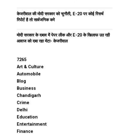
केजरीवाल की मोदी सरकार को चुनौती, E-20 पर कोई रिसर्च
रिपोर्ट है तो सार्वजनिक करे
मोदी सरकार के दबाव में पेपर लीक और E-20 के खिलाफ उठ रही
आवाज को दबा रहा मेटा- केजरीवाल
7265
Art & Culture
Automobile
Blog
Business
Chandigarh
Crime
Delhi
Education
Entertainment
Finance