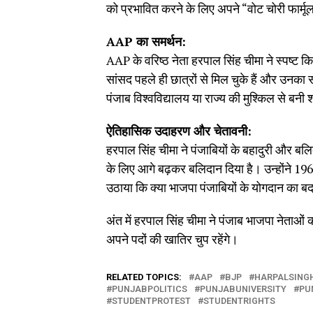
को प्रभावित करने के लिए अपने “वोट चोरी फार्म
AAP
का समर्थन:
AAP के वरिष्ठ नेता हरपाल सिंह चीमा ने स्पष्ट किय
सांसद पहले ही छात्रों से मिल चुके हैं और उनका
पंजाब विश्वविद्यालय या राज्य की मुश्किल से बनी 
ऐतिहासिक उदाहरण और चेतावनी:
हरपाल सिंह चीमा ने पंजाबियों के बहादुरी और बलि
के लिए आगे बढ़कर बलिदान दिया है। उन्होंने 1
उठाया कि क्या भाजपा पंजाबियों के योगदान का 
अंत में हरपाल सिंह चीमा ने पंजाब भाजपा नेताओं को
अपने पदों की खातिर चुप रहेंगे।
RELATED TOPICS:
AAP
BJP
HARPALSING
PUNJABPOLITICS
PUNJABUNIVERSITY
PU
STUDENTPROTEST
STUDENTRIGHTS