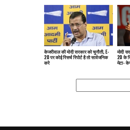
केजरीवाल की मोदी सरकार को चुनौती, E-
मोदी सर
20 पर कोई रिसर्च रिपोर्ट है तो सार्वजनिक
20 के 
करे
मेटा- क