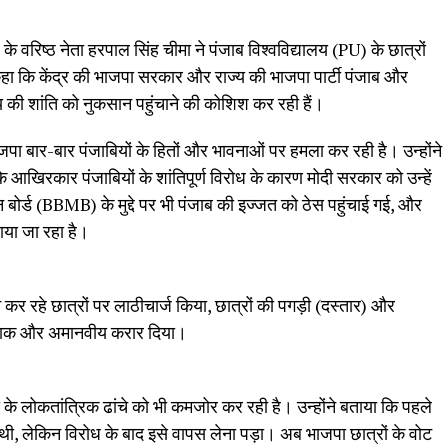
े वरिष्ठ नेता हरपाल सिंह चीमा ने पंजाब विश्वविद्यालय (PU) के छात्रों
कहा कि केंद्र की भाजपा सरकार और राज्य की भाजपा पार्टी पंजाब और
य की शांति को नुकसान पहुंचाने की कोशिश कर रही हैं।
भाजपा बार-बार पंजाबियों के हितों और भावनाओं पर हमला कर रही है। उन्होंने
ि आखिरकार पंजाबियों के शांतिपूर्ण विरोध के कारण मोदी सरकार को उन्हें
 बोर्ड (BBMB) के मुद्दे पर भी पंजाब की इज्जत को ठेस पहुंचाई गई, और
ाया जा रहा है।
र्शन कर रहे छात्रों पर लाठीचार्ज किया, छात्रों की पगड़ी (दस्तार) और
शर्मनाक और अमानवीय करार दिया।
 के लोकतांत्रिक ढांचे को भी कमजोर कर रही है। उन्होंने बताया कि पहले
ी, लेकिन विरोध के बाद इसे वापस लेना पड़ा। अब भाजपा छात्रों के वोट