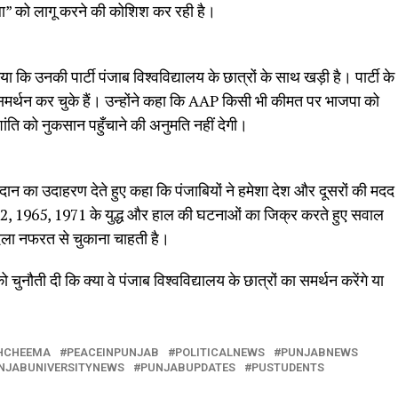
ूला” को लागू करने की कोशिश कर रही है।
ा कि उनकी पार्टी पंजाब विश्वविद्यालय के छात्रों के साथ खड़ी है। पार्टी के
 समर्थन कर चुके हैं। उन्होंने कहा कि AAP किसी भी कीमत पर भाजपा को
शांति को नुकसान पहुँचाने की अनुमति नहीं देगी।
दान का उदाहरण देते हुए कहा कि पंजाबियों ने हमेशा देश और दूसरों की मदद
962, 1965, 1971 के युद्ध और हाल की घटनाओं का जिक्र करते हुए सवाल
बदला नफरत से चुकाना चाहती है।
 चुनौती दी कि क्या वे पंजाब विश्वविद्यालय के छात्रों का समर्थन करेंगे या
HCHEEMA
PEACEINPUNJAB
POLITICALNEWS
PUNJABNEWS
NJABUNIVERSITYNEWS
PUNJABUPDATES
PUSTUDENTS