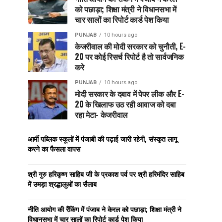
को पछाड़ा; शिक्षा मंत्री ने विधानसभा में
चार सालों का रिपोर्ट कार्ड पेश किया
PUNJAB
10 hours ago
केजरीवाल की मोदी सरकार को चुनौती, E-
20 पर कोई रिसर्च रिपोर्ट है तो सार्वजनिक
करे
PUNJAB
10 hours ago
मोदी सरकार के दबाव में पेपर लीक और E-
20 के खिलाफ उठ रही आवाज को दबा
रहा मेटा- केजरीवाल
आर्मी पब्लिक स्कूलों में पंजाबी की पढ़ाई जारी रहेगी, संस्कृत लागू
करने का फैसला वापस
श्री गुरु हरिकृष्ण साहिब जी के प्रकाश पर्व पर श्री हरिमंदिर साहिब
में उमड़ा श्रद्धालुओं का सैलाब
नीति आयोग की रैंकिंग में पंजाब ने केरल को पछाड़ा; शिक्षा मंत्री ने
विधानसभा में चार सालों का रिपोर्ट कार्ड पेश किया