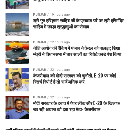
PUNJAB
19 hours ago
श्री गुरु हरिकृष्ण साहिब जी के प्रकाश पर्व पर श्री हरिमंदिर
साहिब में उमड़ा श्रद्धालुओं का सैलाब
PUNJAB
22 hours ago
नीति आयोग की रैंकिंग में पंजाब ने केरल को पछाड़ा; शिक्षा
मंत्री ने विधानसभा में चार सालों का रिपोर्ट कार्ड पेश किया
PUNJAB
22 hours ago
केजरीवाल की मोदी सरकार को चुनौती, E-20 पर कोई
रिसर्च रिपोर्ट है तो सार्वजनिक करे
PUNJAB
22 hours ago
मोदी सरकार के दबाव में पेपर लीक और E-20 के खिलाफ
उठ रही आवाज को दबा रहा मेटा- केजरीवाल