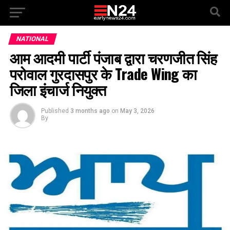
NATIONAL
आम आदमी पार्टी पंजाब द्वारा चरणजीत सिंह
परोवाल गुरदासपुर के Trade Wing का
जिला इंचार्ज नियुक्त
Published
3 months ago
on
May 3, 2026
By