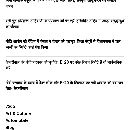
आर्मी पब्लिक स्कूलों में पंजाबी की पढ़ाई जारी रहेगी, संस्कृत लागू करने का फैसला
वापस
श्री गुरु हरिकृष्ण साहिब जी के प्रकाश पर्व पर श्री हरिमंदिर साहिब में उमड़ा श्रद्धालुओं
का सैलाब
नीति आयोग की रैंकिंग में पंजाब ने केरल को पछाड़ा; शिक्षा मंत्री ने विधानसभा में चार
सालों का रिपोर्ट कार्ड पेश किया
केजरीवाल की मोदी सरकार को चुनौती, E-20 पर कोई रिसर्च रिपोर्ट है तो सार्वजनिक
करे
मोदी सरकार के दबाव में पेपर लीक और E-20 के खिलाफ उठ रही आवाज को दबा रहा
मेटा- केजरीवाल
7265
Art & Culture
Automobile
Blog