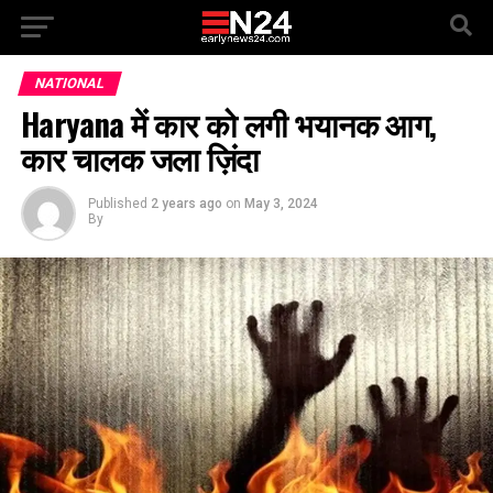
NATIONAL
Haryana में कार को लगी भयानक आग,
कार चालक जला ज़िंदा
Published
2 years ago
on
May 3, 2024
By