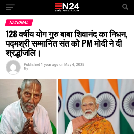
NATIONAL
128 वर्षीय योग गुरु बाबा शिवानंद का निधन,
पद्मश्री सम्मानित संत को PM मोदी ने दी
श्रद्धांजलि।
Published
1 year ago
on
May 4, 2025
By