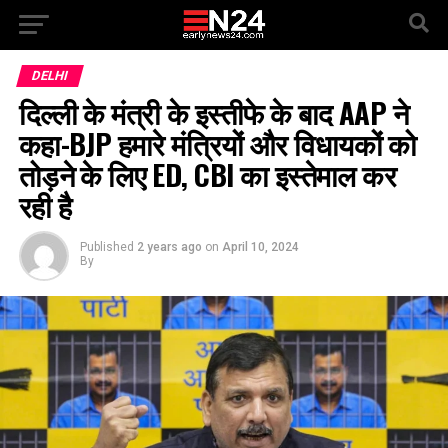
DELHI
दिल्ली के मंत्री के इस्तीफे के बाद AAP ने
कहा-BJP हमारे मंत्रियों और विधायकों को
तोड़ने के लिए ED, CBI का इस्तेमाल कर
रही है
Published
2 years ago
on
April 10, 2024
By