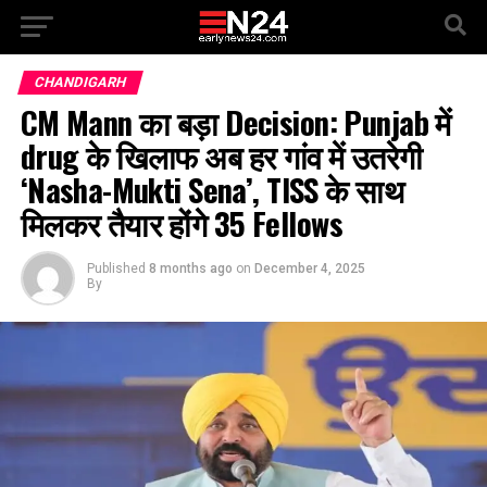
CHANDIGARH
CM Mann का बड़ा Decision: Punjab में
drug के खिलाफ अब हर गांव में उतरेगी
‘Nasha-Mukti Sena’, TISS के साथ
मिलकर तैयार होंगे 35 Fellows
Published
8 months ago
on
December 4, 2025
By