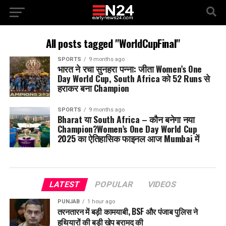
All posts tagged "WorldCupFinal"
SPORTS
9 months ago
भारत ने रचा सुनहरा पन्ना: जीता Women’s One
Day World Cup, South Africa को 52 Runs से
हराकर बना Champion
SPORTS
9 months ago
Bharat या South Africa – कौन बनेगा नया
Champion?Women’s One Day World Cup
2025 का ऐतिहासिक फाइनल आज Mumbai में
LATEST
POPULAR
VIDEOS
PUNJAB
1 hour ago
तरनतारन में बड़ी कामयाबी, BSF और पंजाब पुलिस ने
हथियारों की बड़ी खेप बरामद की