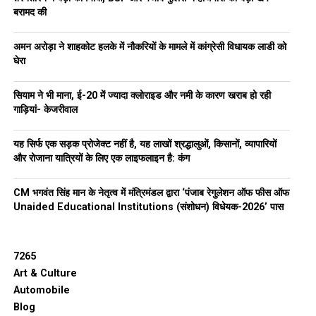
बरामद की
अमन अरोड़ा ने शाहकोट हलके में नौकरियों के मामले में कांग्रेसी विधायक लाडी को
घेरा
सियाम ने भी माना, ई-20 में ज्यादा क्लोराइड और नमी के कारण खराब हो रही
गाड़ियां- केजरीवाल
यह सिर्फ एक सड़क प्रोजेक्ट नहीं है, यह लाखों श्रद्धालुओं, किसानों, व्यापारियों
और रोजाना यात्रियों के लिए एक लाइफलाइन है: कंग
CM भगवंत सिंह मान के नेतृत्व में मंत्रिमंडल द्वारा ‘पंजाब रेगुलेशन ऑफ फीस ऑफ
Unaided Educational Institutions (संशोधन) विधेयक-2026’ पास
7265
Art & Culture
Automobile
Blog