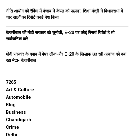
नीति आयोग की रैंकिंग में पंजाब ने केरल को पछाड़ा; शिक्षा मंत्री ने विधानसभा में
चार सालों का रिपोर्ट कार्ड पेश किया
केजरीवाल की मोदी सरकार को चुनौती, E-20 पर कोई रिसर्च रिपोर्ट है तो
सार्वजनिक करे
मोदी सरकार के दबाव में पेपर लीक और E-20 के खिलाफ उठ रही आवाज को दबा
रहा मेटा- केजरीवाल
7265
Art & Culture
Automobile
Blog
Business
Chandigarh
Crime
Delhi