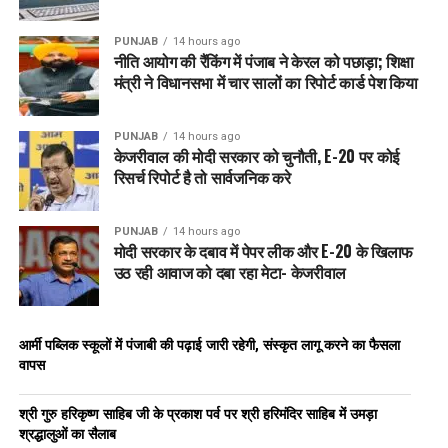
PUNJAB
14 hours ago
नीति आयोग की रैंकिंग में पंजाब ने केरल को पछाड़ा; शिक्षा
मंत्री ने विधानसभा में चार सालों का रिपोर्ट कार्ड पेश किया
PUNJAB
14 hours ago
केजरीवाल की मोदी सरकार को चुनौती, E-20 पर कोई
रिसर्च रिपोर्ट है तो सार्वजनिक करे
PUNJAB
14 hours ago
मोदी सरकार के दबाव में पेपर लीक और E-20 के खिलाफ
उठ रही आवाज को दबा रहा मेटा- केजरीवाल
आर्मी पब्लिक स्कूलों में पंजाबी की पढ़ाई जारी रहेगी, संस्कृत लागू करने का फैसला
वापस
श्री गुरु हरिकृष्ण साहिब जी के प्रकाश पर्व पर श्री हरिमंदिर साहिब में उमड़ा
श्रद्धालुओं का सैलाब