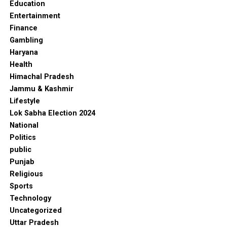
Education
Entertainment
Finance
Gambling
Haryana
Health
Himachal Pradesh
Jammu & Kashmir
Lifestyle
Lok Sabha Election 2024
National
Politics
public
Punjab
Religious
Sports
Technology
Uncategorized
Uttar Pradesh