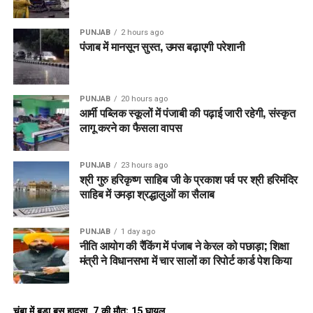
PUNJAB
2 hours ago
पंजाब में मानसून सुस्त, उमस बढ़ाएगी परेशानी
PUNJAB
20 hours ago
आर्मी पब्लिक स्कूलों में पंजाबी की पढ़ाई जारी रहेगी, संस्कृत
लागू करने का फैसला वापस
PUNJAB
23 hours ago
श्री गुरु हरिकृष्ण साहिब जी के प्रकाश पर्व पर श्री हरिमंदिर
साहिब में उमड़ा श्रद्धालुओं का सैलाब
PUNJAB
1 day ago
नीति आयोग की रैंकिंग में पंजाब ने केरल को पछाड़ा; शिक्षा
मंत्री ने विधानसभा में चार सालों का रिपोर्ट कार्ड पेश किया
चंबा में बड़ा बस हादसा, 7 की मौत; 15 घायल