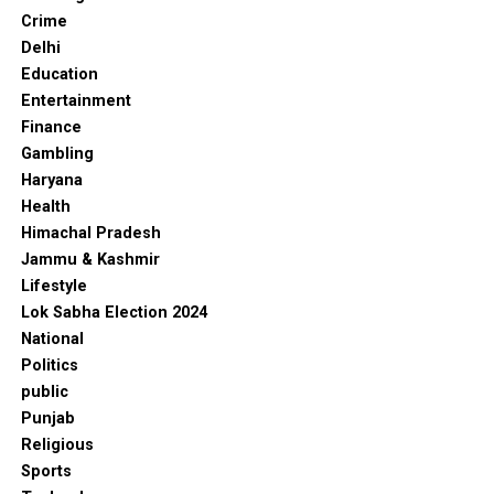
Crime
Delhi
Education
Entertainment
Finance
Gambling
Haryana
Health
Himachal Pradesh
Jammu & Kashmir
Lifestyle
Lok Sabha Election 2024
National
Politics
public
Punjab
Religious
Sports