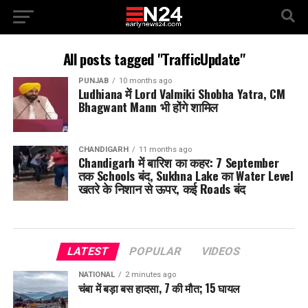
All posts tagged "TrafficUpdate"
PUNJAB
10 months ago
Ludhiana में Lord Valmiki Shobha Yatra, CM
Bhagwant Mann भी होंगे शामिल
CHANDIGARH
11 months ago
Chandigarh में बारिश का कहर: 7 September
तक Schools बंद, Sukhna Lake का Water Level
खतरे के निशान से ऊपर, कई Roads बंद
LATEST
POPULAR
VIDEOS
NATIONAL
2 minutes ago
चंबा में बड़ा बस हादसा, 7 की मौत; 15 घायल