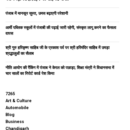
पंजाब में मानसून सुस्त, उमस बढ़ाएगी परेशानी
आर्मी पब्लिक स्कूलों में पंजाबी की पढ़ाई जारी रहेगी, संस्कृत लागू करने का फैसला
वापस
श्री गुरु हरिकृष्ण साहिब जी के प्रकाश पर्व पर श्री हरिमंदिर साहिब में उमड़ा
श्रद्धालुओं का सैलाब
नीति आयोग की रैंकिंग में पंजाब ने केरल को पछाड़ा; शिक्षा मंत्री ने विधानसभा में
चार सालों का रिपोर्ट कार्ड पेश किया
7265
Art & Culture
Automobile
Blog
Business
Chandigarh