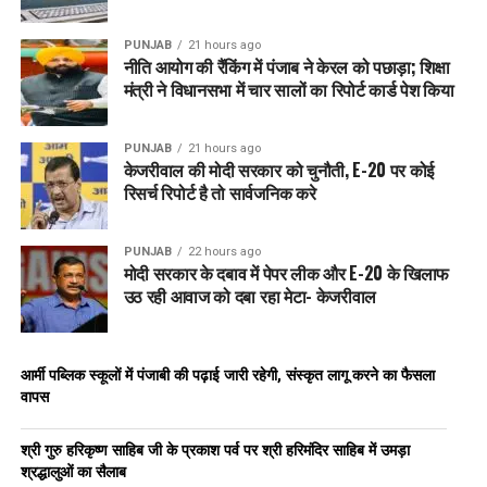
PUNJAB
21 hours ago
नीति आयोग की रैंकिंग में पंजाब ने केरल को पछाड़ा; शिक्षा
मंत्री ने विधानसभा में चार सालों का रिपोर्ट कार्ड पेश किया
PUNJAB
21 hours ago
केजरीवाल की मोदी सरकार को चुनौती, E-20 पर कोई
रिसर्च रिपोर्ट है तो सार्वजनिक करे
PUNJAB
22 hours ago
मोदी सरकार के दबाव में पेपर लीक और E-20 के खिलाफ
उठ रही आवाज को दबा रहा मेटा- केजरीवाल
आर्मी पब्लिक स्कूलों में पंजाबी की पढ़ाई जारी रहेगी, संस्कृत लागू करने का फैसला
वापस
श्री गुरु हरिकृष्ण साहिब जी के प्रकाश पर्व पर श्री हरिमंदिर साहिब में उमड़ा
श्रद्धालुओं का सैलाब