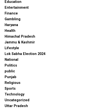
Education
Entertainment
Finance
Gambling
Haryana
Health
Himachal Pradesh
Jammu & Kashmir
Lifestyle
Lok Sabha Election 2024
National
Politics
public
Punjab
Religious
Sports
Technology
Uncategorized
Uttar Pradesh