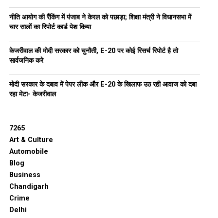
नीति आयोग की रैंकिंग में पंजाब ने केरल को पछाड़ा; शिक्षा मंत्री ने विधानसभा में
चार सालों का रिपोर्ट कार्ड पेश किया
केजरीवाल की मोदी सरकार को चुनौती, E-20 पर कोई रिसर्च रिपोर्ट है तो
सार्वजनिक करे
मोदी सरकार के दबाव में पेपर लीक और E-20 के खिलाफ उठ रही आवाज को दबा
रहा मेटा- केजरीवाल
7265
Art & Culture
Automobile
Blog
Business
Chandigarh
Crime
Delhi