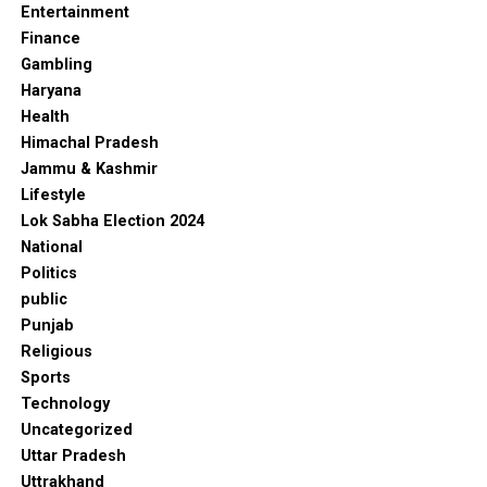
Entertainment
Finance
Gambling
Haryana
Health
Himachal Pradesh
Jammu & Kashmir
Lifestyle
Lok Sabha Election 2024
National
Politics
public
Punjab
Religious
Sports
Technology
Uncategorized
Uttar Pradesh
Uttrakhand