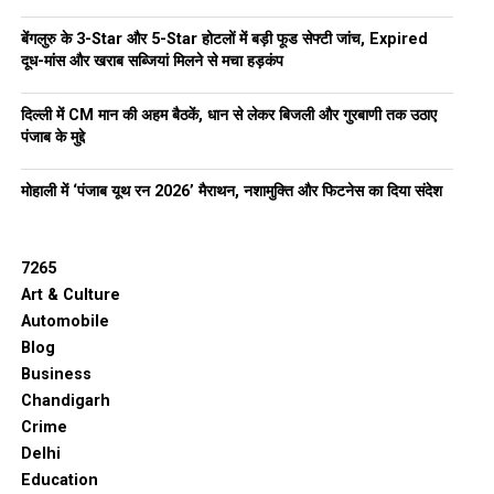
बेंगलुरु के 3-Star और 5-Star होटलों में बड़ी फूड सेफ्टी जांच, Expired
दूध-मांस और खराब सब्जियां मिलने से मचा हड़कंप
दिल्ली में CM मान की अहम बैठकें, धान से लेकर बिजली और गुरबाणी तक उठाए
पंजाब के मुद्दे
मोहाली में ‘पंजाब यूथ रन 2026’ मैराथन, नशामुक्ति और फिटनेस का दिया संदेश
7265
Art & Culture
Automobile
Blog
Business
Chandigarh
Crime
Delhi
Education