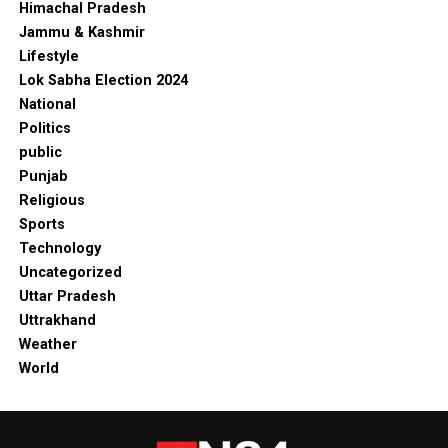
Himachal Pradesh
Jammu & Kashmir
Lifestyle
Lok Sabha Election 2024
National
Politics
public
Punjab
Religious
Sports
Technology
Uncategorized
Uttar Pradesh
Uttrakhand
Weather
World