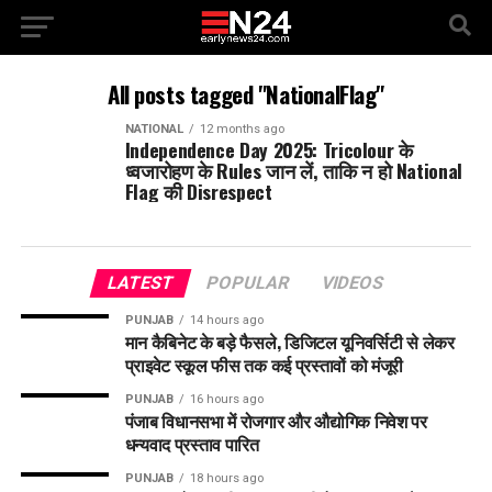
All posts tagged "NationalFlag"
NATIONAL
12 months ago
Independence Day 2025: Tricolour के
ध्वजारोहण के Rules जान लें, ताकि न हो National
Flag की Disrespect
LATEST
POPULAR
VIDEOS
PUNJAB
14 hours ago
मान कैबिनेट के बड़े फैसले, डिजिटल यूनिवर्सिटी से लेकर
प्राइवेट स्कूल फीस तक कई प्रस्तावों को मंजूरी
PUNJAB
16 hours ago
पंजाब विधानसभा में रोजगार और औद्योगिक निवेश पर
धन्यवाद प्रस्ताव पारित
PUNJAB
18 hours ago