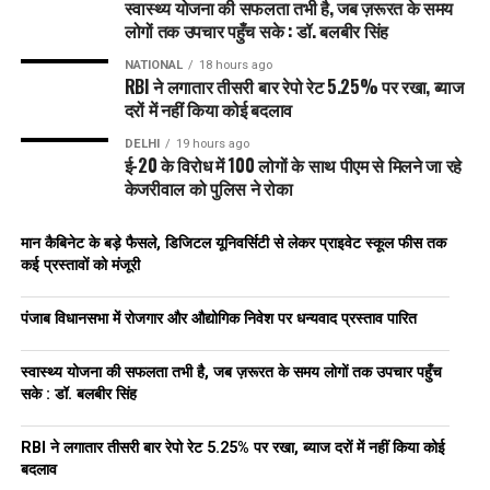
स्वास्थ्य योजना की सफलता तभी है, जब ज़रूरत के समय
लोगों तक उपचार पहुँच सके : डॉ. बलबीर सिंह
NATIONAL
18 hours ago
RBI ने लगातार तीसरी बार रेपो रेट 5.25% पर रखा, ब्याज
दरों में नहीं किया कोई बदलाव
DELHI
19 hours ago
ई-20 के विरोध में 100 लोगों के साथ पीएम से मिलने जा रहे
केजरीवाल को पुलिस ने रोका
मान कैबिनेट के बड़े फैसले, डिजिटल यूनिवर्सिटी से लेकर प्राइवेट स्कूल फीस तक
कई प्रस्तावों को मंजूरी
पंजाब विधानसभा में रोजगार और औद्योगिक निवेश पर धन्यवाद प्रस्ताव पारित
स्वास्थ्य योजना की सफलता तभी है, जब ज़रूरत के समय लोगों तक उपचार पहुँच
सके : डॉ. बलबीर सिंह
RBI ने लगातार तीसरी बार रेपो रेट 5.25% पर रखा, ब्याज दरों में नहीं किया कोई
बदलाव