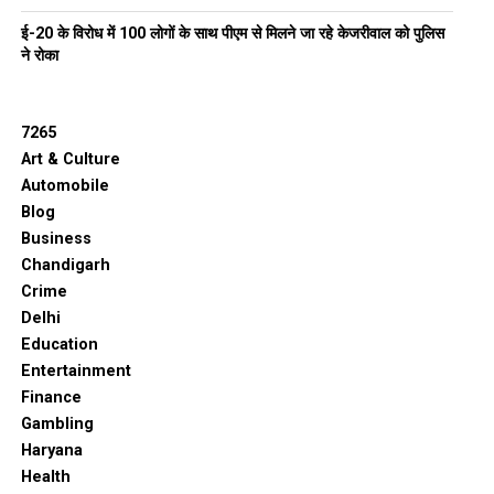
ई-20 के विरोध में 100 लोगों के साथ पीएम से मिलने जा रहे केजरीवाल को पुलिस
ने रोका
7265
Art & Culture
Automobile
Blog
Business
Chandigarh
Crime
Delhi
Education
Entertainment
Finance
Gambling
Haryana
Health