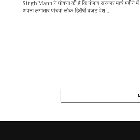
Singh Mann ने घोषणा की है कि पंजाब सरकार मार्च महीने में
अपना लगातार पांचवां लोक-हितैषी बजट पेश...