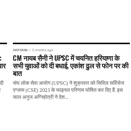
HARYANA
5 months ago
:
CM नायब सैनी ने UPSC में चयनित हरियाणा के
ार
सभी युवाओं को दी बधाई, एकांश ढुल से फोन पर की
बात
दी
संघ लोक सेवा आयोग (UPSC) ने शुक्रवार को सिविल सर्विसेज
ो
एग्जाम (CSE) 2025 के फाइनल परिणाम घोषित कर दिए हैं. इस
साल अनुज अग्निहोत्री ने देश...