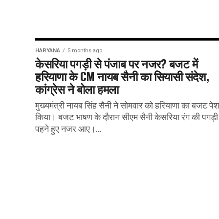
HARYANA
5 months ago
केसरिया पगड़ी से पंजाब पर नजर? बजट में
हरियाणा के CM नायब सैनी का सियासी संदेश,
कांग्रेस ने बोला हमला
मुख्यमंत्री नायब सिंह सैनी ने सोमवार को हरियाणा का बजट पे
किया। बजट भाषण के दौरान सीएम सैनी केसरिया रंग की पगड़ी
पहने हुए नजर आए।...