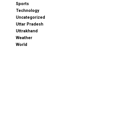
Sports
Technology
Uncategorized
Uttar Pradesh
Uttrakhand
Weather
World