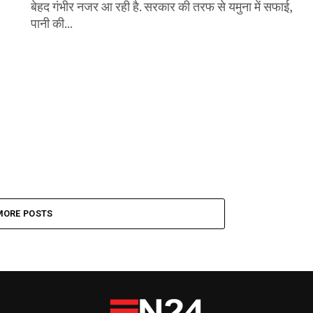
बेहद गंभीर नजर आ रही है. सरकार की तरफ से यमुना में सफाई,
पानी की...
MORE POSTS