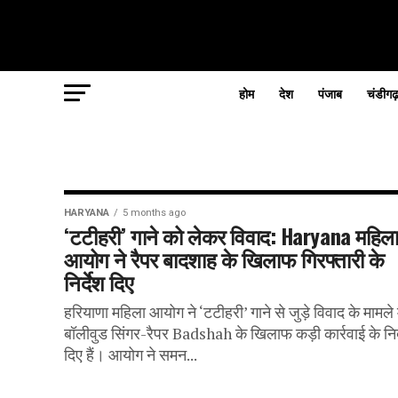
होम
देश
पंजाब
चंडीगढ
HARYANA
5 months ago
‘टटीहरी’ गाने को लेकर विवाद: Haryana महिल
आयोग ने रैपर बादशाह के खिलाफ गिरफ्तारी के
निर्देश दिए
हरियाणा महिला आयोग ने ‘टटीहरी’ गाने से जुड़े विवाद के मामले म
बॉलीवुड सिंगर-रैपर Badshah के खिलाफ कड़ी कार्रवाई के निर्
दिए हैं। आयोग ने समन...