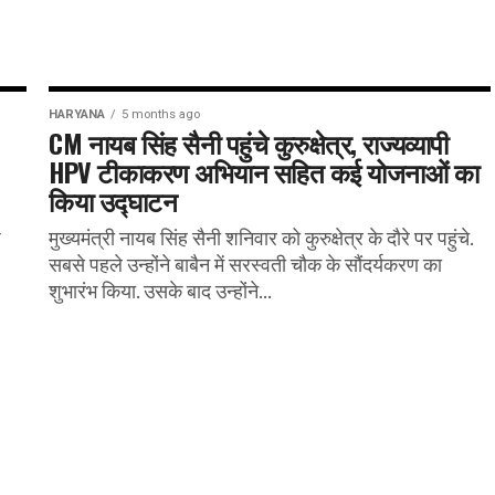
HARYANA
5 months ago
CM नायब सिंह सैनी पहुंचे कुरुक्षेत्र, राज्यव्यापी
HPV टीकाकरण अभियान सहित कई योजनाओं का
किया उद्घाटन
श
मुख्यमंत्री नायब सिंह सैनी शनिवार को कुरुक्षेत्र के दौरे पर पहुंचे.
सबसे पहले उन्होंने बाबैन में सरस्वती चौक के सौंदर्यकरण का
शुभारंभ किया. उसके बाद उन्होंने...