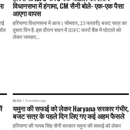
मा
विधानसभा में हंगामा, CM सैनी बोले- एक-एक पैसा
आएगा वापस
 गई
हरियाणा विधानसभा में आज ( सोमवार, 23 फरवरी) बजट सत्र का
्मॉल
दूसरा दिन है. इस दौरान सदन में IDFC फर्स्ट बैंक में घोटाले को
लेकर जमकर...
BLOG
6 months ago
ं
यमुना की सफाई को लेकर Haryana सरकार गंभीर,
बजट सत्र के पहले दिन लिए गए कई अहम फैसले
हरियाणा की नायब सिंह सैनी सरकार यमुना की सफाई को लेकर