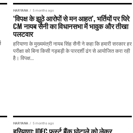
HARYANA
5 months ago
‘विपक्ष के झूठे आरोपों से मन आहत’, भर्तियों पर घिरे
CM नायब सैनी का विधानसभा में भावुक और तीखा
पलटवार
ज
हरियाणा के मुख्यमंत्री नायब सिंह सैनी ने कहा कि हमारी सरकार हर
परीक्षा को बिना किसी गड़बड़ी के पारदर्शी ढंग से आयोजित करा रही
है। विपक्ष...
HARYANA
5 months ago
हरियाणा: IDFC फर्स्ट बैंक घोटाले को लेकर