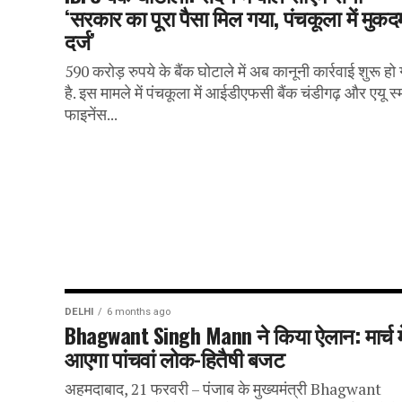
‘सरकार का पूरा पैसा मिल गया, पंचकूला में मुकद
दर्ज’
590 करोड़ रुपये के बैंक घोटाले में अब कानूनी कार्रवाई शुरू हो
है. इस मामले में पंचकूला में आईडीएफसी बैंक चंडीगढ़ और एयू स
फाइनेंस...
DELHI
6 months ago
Bhagwant Singh Mann ने किया ऐलान: मार्च मे
आएगा पांचवां लोक-हितैषी बजट
अहमदाबाद, 21 फरवरी – पंजाब के मुख्यमंत्री Bhagwant