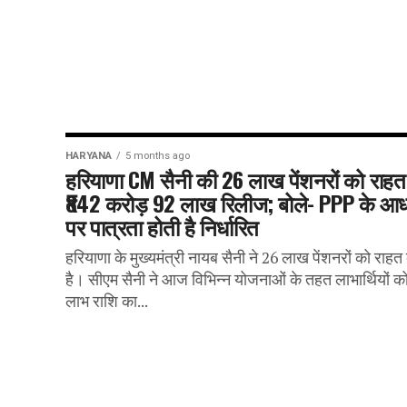
HARYANA
5 months ago
हरियाणा CM सैनी की 26 लाख पेंशनरों को राहत
₹842 करोड़ 92 लाख रिलीज; बोले- PPP के आध
पर पात्रता होती है निर्धारित
हरियाणा के मुख्यमंत्री नायब सैनी ने 26 लाख पेंशनरों को राहत 
है। सीएम सैनी ने आज विभिन्न योजनाओं के तहत लाभार्थियों क
लाभ राशि का...