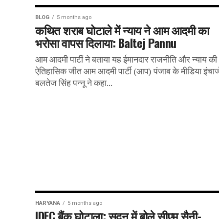
BLOG
5 months ago
कथित शराब घोटाले में न्याय ने आम आदमी का
भरोसा वापस दिलाया: Baltej Pannu
आम आदमी पार्टी ने बताया यह ईमानदार राजनीति और न्याय की
ऐतिहासिक जीत आम आदमी पार्टी (आप) पंजाब के मीडिया इंचार्
बलतेज सिंह पन्नू ने कहा...
HARYANA
5 months ago
IDFC बैंक घोटाला: सदन में बोले सीएम सैनी-