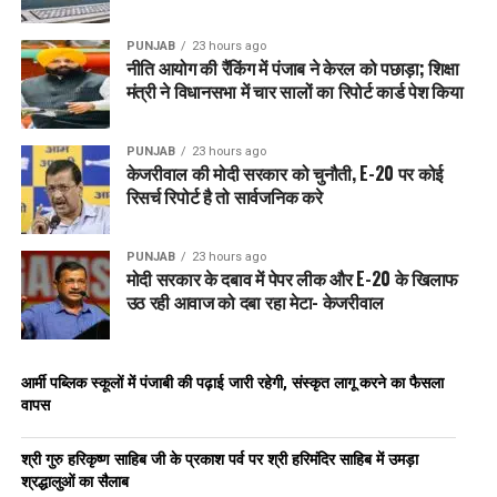
PUNJAB
23 hours ago
नीति आयोग की रैंकिंग में पंजाब ने केरल को पछाड़ा; शिक्षा
मंत्री ने विधानसभा में चार सालों का रिपोर्ट कार्ड पेश किया
PUNJAB
23 hours ago
केजरीवाल की मोदी सरकार को चुनौती, E-20 पर कोई
रिसर्च रिपोर्ट है तो सार्वजनिक करे
PUNJAB
23 hours ago
मोदी सरकार के दबाव में पेपर लीक और E-20 के खिलाफ
उठ रही आवाज को दबा रहा मेटा- केजरीवाल
आर्मी पब्लिक स्कूलों में पंजाबी की पढ़ाई जारी रहेगी, संस्कृत लागू करने का फैसला
वापस
श्री गुरु हरिकृष्ण साहिब जी के प्रकाश पर्व पर श्री हरिमंदिर साहिब में उमड़ा
श्रद्धालुओं का सैलाब