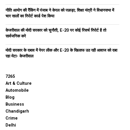
नीति आयोग की रैंकिंग में पंजाब ने केरल को पछाड़ा; शिक्षा मंत्री ने विधानसभा में
चार सालों का रिपोर्ट कार्ड पेश किया
केजरीवाल की मोदी सरकार को चुनौती, E-20 पर कोई रिसर्च रिपोर्ट है तो
सार्वजनिक करे
मोदी सरकार के दबाव में पेपर लीक और E-20 के खिलाफ उठ रही आवाज को दबा
रहा मेटा- केजरीवाल
7265
Art & Culture
Automobile
Blog
Business
Chandigarh
Crime
Delhi