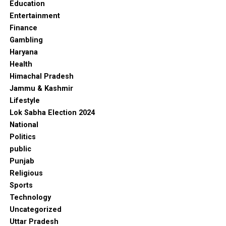
Education
Entertainment
Finance
Gambling
Haryana
Health
Himachal Pradesh
Jammu & Kashmir
Lifestyle
Lok Sabha Election 2024
National
Politics
public
Punjab
Religious
Sports
Technology
Uncategorized
Uttar Pradesh