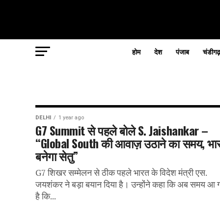
होम
देश
पंजाब
चंडीगढ
DELHI
1 year ago
G7 Summit से पहले बोले S. Jaishankar –
“Global South की आवाज़ उठाने का समय, भा
बनेगा सेतु”
G7 शिखर सम्मेलन से ठीक पहले भारत के विदेश मंत्री एस.
जयशंकर ने बड़ा बयान दिया है। उन्होंने कहा कि अब समय आ 
है कि...