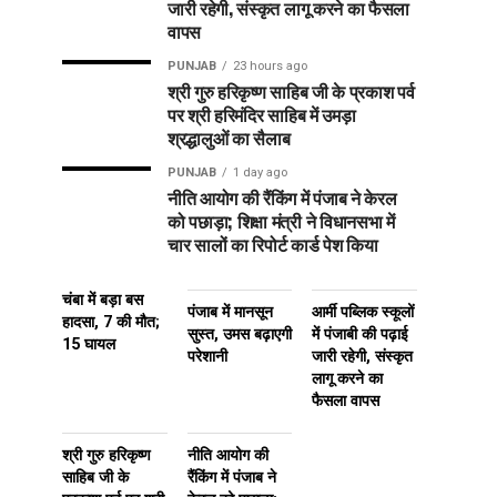
जारी रहेगी, संस्कृत लागू करने का फैसला
वापस
PUNJAB
23 hours ago
श्री गुरु हरिकृष्ण साहिब जी के प्रकाश पर्व
पर श्री हरिमंदिर साहिब में उमड़ा
श्रद्धालुओं का सैलाब
PUNJAB
1 day ago
नीति आयोग की रैंकिंग में पंजाब ने केरल
को पछाड़ा; शिक्षा मंत्री ने विधानसभा में
चार सालों का रिपोर्ट कार्ड पेश किया
चंबा में बड़ा बस
पंजाब में मानसून
आर्मी पब्लिक स्कूलों
हादसा, 7 की मौत;
सुस्त, उमस बढ़ाएगी
में पंजाबी की पढ़ाई
15 घायल
परेशानी
जारी रहेगी, संस्कृत
लागू करने का
फैसला वापस
श्री गुरु हरिकृष्ण
नीति आयोग की
साहिब जी के
रैंकिंग में पंजाब ने