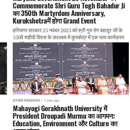
Commemorate Shri Guru Tegh Bahadur Ji
का 350th Martyrdom Anniversary,
Kurukshetraमें होगा Grand Event
हरियाणा सरकार 25 नवंबर 2025 को श्री गुरु तेग बहादुर जी के
350वें शहीदी दिवस के उपलक्ष्य में कुरुक्षेत्र में एक भव्य कार्यक्रम
आयोजित करने जा...
UTTAR PRADESH
1 year ago
Mahayogi Gorakhnath University में
d
President Droupadi Murmu का आगमन:
Education, Environment और Culture का