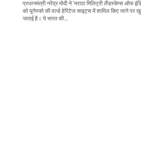
प्रधानमंत्री नरेंद्र मोदी ने ‘मराठा मिलिट्री लैंडस्केप्स ऑफ इंड
को यूनेस्को की वर्ल्ड हेरिटेज साइट्स में शामिल किए जाने पर ख
जताई है। ये भारत की...