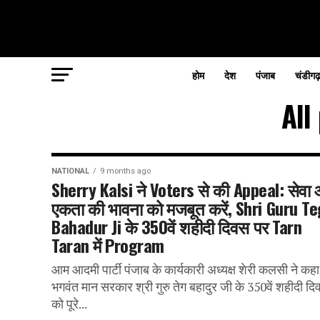
होम
देश
पंजाब
चंडीगढ
All
NATIONAL
9 months ago
Sherry Kalsi ने Voters से की Appeal: सेवा
एकता की भावना को मजबूत करें, Shri Guru T
Bahadur Ji के 350वें शहीदी दिवस पर Tarn
Taran में Program
आम आदमी पार्टी पंजाब के कार्यकारी अध्यक्ष शेरी कलसी ने कह
भगवंत मान सरकार श्री गुरु तेग बहादुर जी के 350वें शहीदी द
को पूरे...