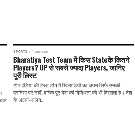
SPORTS
1 year ago
Bharatiya Test Team में किस Stateके कितने
Players? UP से सबसे ज्यादा Players, जानिए
पूरी लिस्ट
टीम इंडिया की टेस्ट टीम में खिलाड़ियों का चयन सिर्फ उनकी
प्रतिभा पर नहीं, बल्कि पूरे देश की विविधता को भी दिखाता है। देश
ा
के अलग-अलग...
 बजे