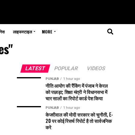
नेस
लाइफस्टाइल
MORE
es"
LATEST
POPULAR
VIDEOS
PUNJAB
1 hour ago
नीति आयोग की रैंकिंग में पंजाब ने केरल
को पछाड़ा; शिक्षा मंत्री ने विधानसभा में
चार सालों का रिपोर्ट कार्ड पेश किया
PUNJAB
1 hour ago
केजरीवाल की मोदी सरकार को चुनौती, E-
20 पर कोई रिसर्च रिपोर्ट है तो सार्वजनिक
करे