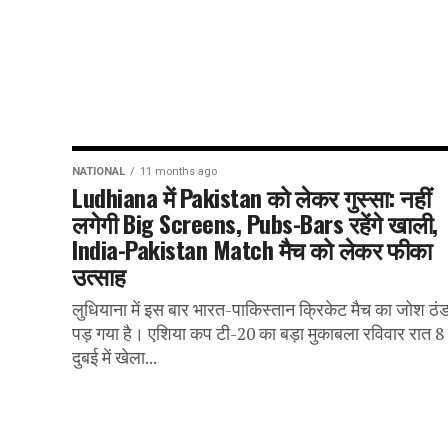
NATIONAL
11 months ago
Ludhiana में Pakistan को लेकर गुस्सा: नहीं
लगेगी Big Screens, Pubs-Bars रहेंगे खाली,
India-Pakistan Match मैच को लेकर फीका
उत्साह
लुधियाना में इस बार भारत-पाकिस्तान क्रिकेट मैच का जोश ठंड
पड़ गया है। एशिया कप टी-20 का बड़ा मुकाबला रविवार रात 8
दुबई में खेला...