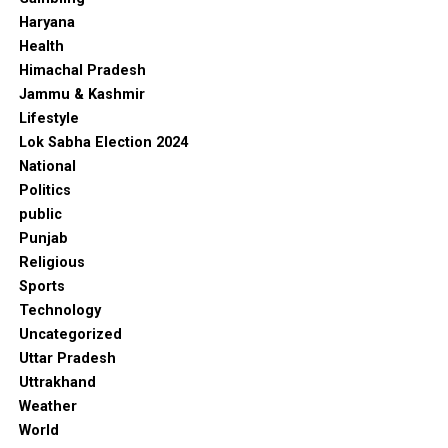
Haryana
Health
Himachal Pradesh
Jammu & Kashmir
Lifestyle
Lok Sabha Election 2024
National
Politics
public
Punjab
Religious
Sports
Technology
Uncategorized
Uttar Pradesh
Uttrakhand
Weather
World