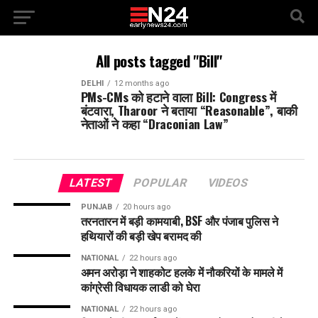
All posts tagged "Bill"
DELHI
12 months ago
PMs-CMs को हटाने वाला Bill: Congress में
बंटवारा, Tharoor ने बताया “Reasonable”, बाकी
नेताओं ने कहा “Draconian Law”
LATEST
POPULAR
VIDEOS
PUNJAB
20 hours ago
तरनतारन में बड़ी कामयाबी, BSF और पंजाब पुलिस ने
हथियारों की बड़ी खेप बरामद की
NATIONAL
22 hours ago
अमन अरोड़ा ने शाहकोट हलके में नौकरियों के मामले में
कांग्रेसी विधायक लाडी को घेरा
NATIONAL
22 hours ago