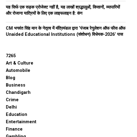
यह सिर्फ एक सड़क प्रोजेक्ट नहीं है, यह लाखों श्रद्धालुओं, किसानों, व्यापारियों
और रोजाना यात्रियों के लिए एक लाइफलाइन है: कंग
CM भगवंत सिंह मान के नेतृत्व में मंत्रिमंडल द्वारा ‘पंजाब रेगुलेशन ऑफ फीस ऑफ
Unaided Educational Institutions (संशोधन) विधेयक-2026’ पास
7265
Art & Culture
Automobile
Blog
Business
Chandigarh
Crime
Delhi
Education
Entertainment
Finance
Gambling