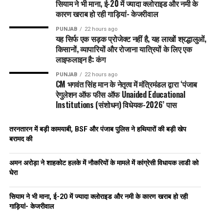
सियाम ने भी माना, ई-20 में ज्यादा क्लोराइड और नमी के
कारण खराब हो रही गाड़ियां- केजरीवाल
PUNJAB
22 hours ago
यह सिर्फ एक सड़क प्रोजेक्ट नहीं है, यह लाखों श्रद्धालुओं,
किसानों, व्यापारियों और रोजाना यात्रियों के लिए एक
लाइफलाइन है: कंग
PUNJAB
22 hours ago
CM भगवंत सिंह मान के नेतृत्व में मंत्रिमंडल द्वारा ‘पंजाब
रेगुलेशन ऑफ फीस ऑफ Unaided Educational
Institutions (संशोधन) विधेयक-2026’ पास
तरनतारन में बड़ी कामयाबी, BSF और पंजाब पुलिस ने हथियारों की बड़ी खेप
बरामद की
अमन अरोड़ा ने शाहकोट हलके में नौकरियों के मामले में कांग्रेसी विधायक लाडी को
घेरा
सियाम ने भी माना, ई-20 में ज्यादा क्लोराइड और नमी के कारण खराब हो रही
गाड़ियां- केजरीवाल