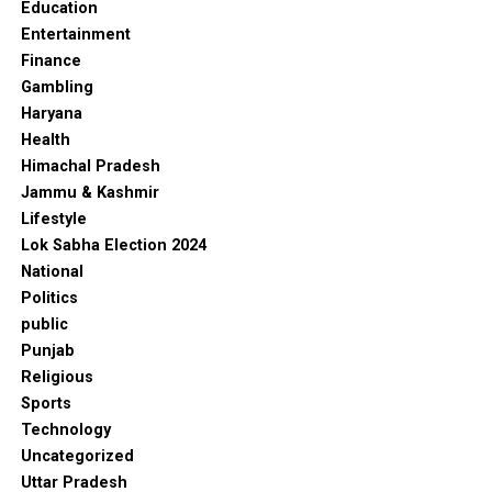
Education
Entertainment
Finance
Gambling
Haryana
Health
Himachal Pradesh
Jammu & Kashmir
Lifestyle
Lok Sabha Election 2024
National
Politics
public
Punjab
Religious
Sports
Technology
Uncategorized
Uttar Pradesh