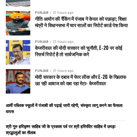
PUNJAB
21 hours ago
नीति आयोग की रैंकिंग में पंजाब ने केरल को पछाड़ा; शिक्षा
मंत्री ने विधानसभा में चार सालों का रिपोर्ट कार्ड पेश किया
PUNJAB
21 hours ago
केजरीवाल की मोदी सरकार को चुनौती, E-20 पर कोई
रिसर्च रिपोर्ट है तो सार्वजनिक करे
PUNJAB
21 hours ago
मोदी सरकार के दबाव में पेपर लीक और E-20 के खिलाफ
उठ रही आवाज को दबा रहा मेटा- केजरीवाल
आर्मी पब्लिक स्कूलों में पंजाबी की पढ़ाई जारी रहेगी, संस्कृत लागू करने का फैसला
वापस
श्री गुरु हरिकृष्ण साहिब जी के प्रकाश पर्व पर श्री हरिमंदिर साहिब में उमड़ा
श्रद्धालुओं का सैलाब