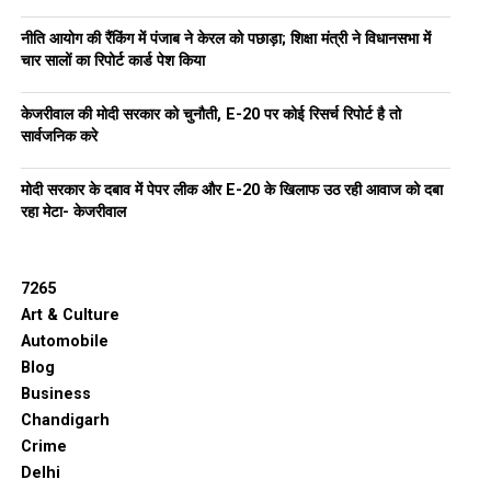
नीति आयोग की रैंकिंग में पंजाब ने केरल को पछाड़ा; शिक्षा मंत्री ने विधानसभा में
चार सालों का रिपोर्ट कार्ड पेश किया
केजरीवाल की मोदी सरकार को चुनौती, E-20 पर कोई रिसर्च रिपोर्ट है तो
सार्वजनिक करे
मोदी सरकार के दबाव में पेपर लीक और E-20 के खिलाफ उठ रही आवाज को दबा
रहा मेटा- केजरीवाल
7265
Art & Culture
Automobile
Blog
Business
Chandigarh
Crime
Delhi