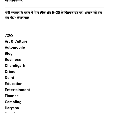
सार्वजनिक करे
मोदी सरकार के दबाव में पेपर लीक और E-20 के खिलाफ उठ रही आवाज को दबा
रहा मेटा- केजरीवाल
7265
Art & Culture
Automobile
Blog
Business
Chandigarh
Crime
Delhi
Education
Entertainment
Finance
Gambling
Haryana