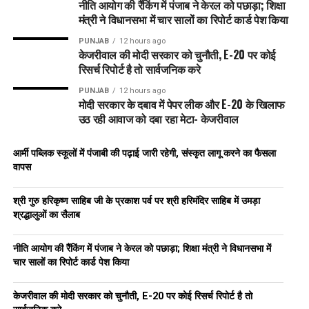
नीति आयोग की रैंकिंग में पंजाब ने केरल को पछाड़ा; शिक्षा
मंत्री ने विधानसभा में चार सालों का रिपोर्ट कार्ड पेश किया
PUNJAB
12 hours ago
केजरीवाल की मोदी सरकार को चुनौती, E-20 पर कोई
रिसर्च रिपोर्ट है तो सार्वजनिक करे
PUNJAB
12 hours ago
मोदी सरकार के दबाव में पेपर लीक और E-20 के खिलाफ
उठ रही आवाज को दबा रहा मेटा- केजरीवाल
आर्मी पब्लिक स्कूलों में पंजाबी की पढ़ाई जारी रहेगी, संस्कृत लागू करने का फैसला
वापस
श्री गुरु हरिकृष्ण साहिब जी के प्रकाश पर्व पर श्री हरिमंदिर साहिब में उमड़ा
श्रद्धालुओं का सैलाब
नीति आयोग की रैंकिंग में पंजाब ने केरल को पछाड़ा; शिक्षा मंत्री ने विधानसभा में
चार सालों का रिपोर्ट कार्ड पेश किया
केजरीवाल की मोदी सरकार को चुनौती, E-20 पर कोई रिसर्च रिपोर्ट है तो