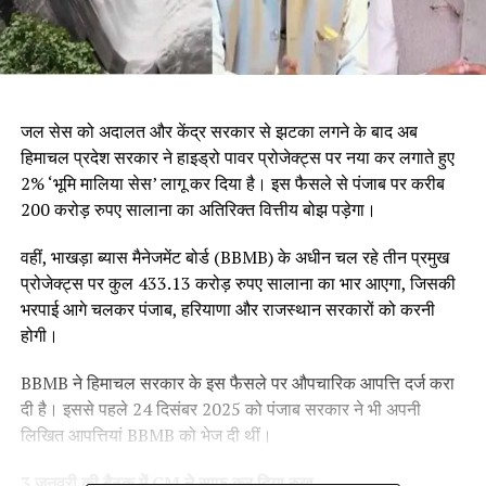
जल सेस को अदालत और केंद्र सरकार से झटका लगने के बाद अब
हिमाचल प्रदेश सरकार ने हाइड्रो पावर प्रोजेक्ट्स पर नया कर लगाते हुए
2% ‘भूमि मालिया सेस’ लागू कर दिया है। इस फैसले से पंजाब पर करीब
200 करोड़ रुपए सालाना का अतिरिक्त वित्तीय बोझ पड़ेगा।
वहीं, भाखड़ा ब्यास मैनेजमेंट बोर्ड (BBMB) के अधीन चल रहे तीन प्रमुख
प्रोजेक्ट्स पर कुल 433.13 करोड़ रुपए सालाना का भार आएगा, जिसकी
भरपाई आगे चलकर पंजाब, हरियाणा और राजस्थान सरकारों को करनी
होगी।
BBMB ने हिमाचल सरकार के इस फैसले पर औपचारिक आपत्ति दर्ज करा
दी है। इससे पहले 24 दिसंबर 2025 को पंजाब सरकार ने भी अपनी
लिखित आपत्तियां BBMB को भेज दी थीं।
3 जनवरी की बैठक में CM ने साफ कर दिया रुख