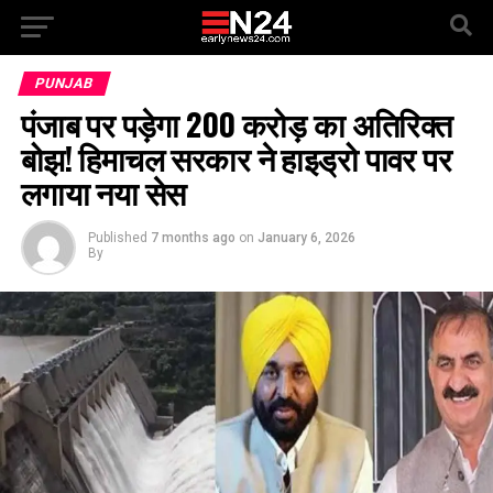
PUNJAB
पंजाब पर पड़ेगा 200 करोड़ का अतिरिक्त
बोझ! हिमाचल सरकार ने हाइड्रो पावर पर
लगाया नया सेस
Published
7 months ago
on
January 6, 2026
By