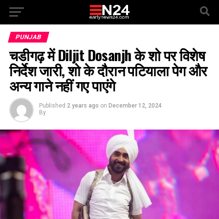
PUNJAB
चडीगढ़ में Diljit Dosanjh के शो पर विशेष
निर्देश जारी, शो के दौरान पटियाला पेग और
अन्य गाने नहीं गए पाएंगे
Published
2 years ago
on
December 12, 2024
By