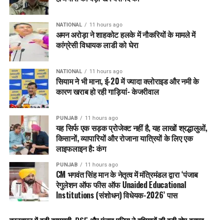
NATIONAL
11 hours ago
अमन अरोड़ा ने शाहकोट हलके में नौकरियों के मामले में
कांग्रेसी विधायक लाडी को घेरा
NATIONAL
11 hours ago
सियाम ने भी माना, ई-20 में ज्यादा क्लोराइड और नमी के
कारण खराब हो रही गाड़ियां- केजरीवाल
PUNJAB
11 hours ago
यह सिर्फ एक सड़क प्रोजेक्ट नहीं है, यह लाखों श्रद्धालुओं,
किसानों, व्यापारियों और रोजाना यात्रियों के लिए एक
लाइफलाइन है: कंग
PUNJAB
11 hours ago
CM भगवंत सिंह मान के नेतृत्व में मंत्रिमंडल द्वारा ‘पंजाब
रेगुलेशन ऑफ फीस ऑफ Unaided Educational
Institutions (संशोधन) विधेयक-2026’ पास