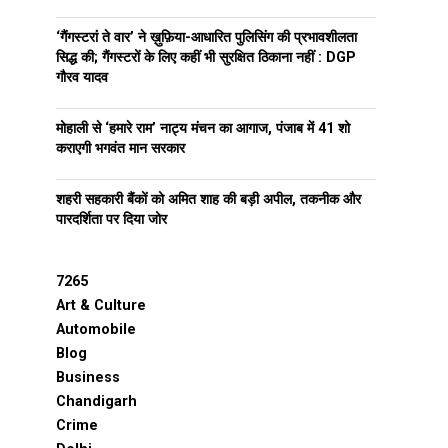
‘गैंगस्टरां ते वार’ ने ख़ुफ़िया-आधारित पुलिसिंग की प्रभावशीलता
सिद्ध की; गैंगस्टरों के लिए कहीं भी सुरक्षित ठिकाना नहीं : DGP
गौरव यादव
मोहाली से ‘हमारे राम’ नाट्य मंचन का आगाज, पंजाब में 41 शो
कराएगी भगवंत मान सरकार
शहरी सहकारी बैंकों को अमित शाह की बड़ी अपील, तकनीक और
पारदर्शिता पर दिया जोर
7265
Art & Culture
Automobile
Blog
Business
Chandigarh
Crime