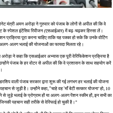
ट मंत्री अमन अरोड़ा ने गुरुवार को पंजाब के लोगों से अपील की कि वे
्ट के स्पेशल इंटेंसिव रिवीजन (एसआईआर) में बढ़-चढ़कर हिस्सा लें।
ेशन प्रक्रिया पूरा करना चाहिए ताकि यह पक्का हो सके कि उनके वोटिंग
र की अलग-अलग भलाई की योजनाओं का फायदा मिलता रहे।
अमन अरोड़ा ने कहा कि एसआईआर अभ्यास एक पूरी वेरिफिकेशन प्रक्रिया है
ोंने पंजाब के हर वोटर से अपील की कि वे प्रशासन के साथ सहयोग करें
ं।
ी लीडरशिप वाली पंजाब सरकार द्वारा शुरू की गई लगभग हर भलाई की योजना
हचान से जुड़ी है। उन्होंने कहा, “चाहे वह ‘माँ बेटी सत्कार योजना’ हो, 10
ने से जुड़े भलाई के प्रोग्राम हों या अलग-अलग पेंशन स्कीम हों, इन सभी का
ै जिनकी पहचान सही तरीके से वेरिफाई हो चुकी है।”