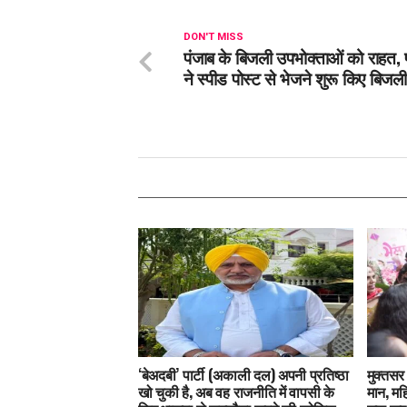
DON'T MISS
पंजाब के बिजली उपभोक्ताओं को राहत,
ने स्पीड पोस्ट से भेजने शुरू किए बिजल
‘बेअदबी’ पार्टी (अकाली दल) अपनी प्रतिष्ठा
मुक्तसर 
खो चुकी है, अब वह राजनीति में वापसी के
मान, मह