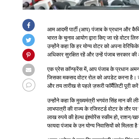
आम आदमी पार्टी (आप) पंजाब के प्रधान और कैबिने
भारत के चुनाव आयोग द्वारा किए जा रहे वोटर लिस
उन्होंने कहा कि हर योग्य वोटर को अपना वेरिफिक
अधिकार सुरक्षित रहें और उन्हें पंजाब सरका
एक प्रेस कॉन्फ्रेंस में, आप पंजाब के प्रधान 
जिसका मकसद वोटर रोल को अपडेट करना है। उन्ह
और तय तारीख से पहले ज़रूरी फॉर्मैलिटी पूरी करे
उन्होंने कहा कि मुख्यमंत्री भगवंत सिंह मान क
लाभपात्री की राज्य के रजिस्टर्ड वोटर के तौर पर प
लाख रुपये की हेल्थ इंश्योरेंस स्कीम हो, राशन/खा
फायदा पंजाब के उन योग्य निवासियों को मिलता ह