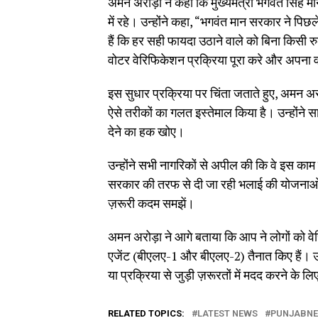
अमन अरोड़ा ने कहा कि मुख्यमंत्री भगवंत सिंह म
में रहे। उन्होंने कहा, “भगवंत मान सरकार ने पिछले
हैं कि हर सही फायदा उठाने वाले को बिना किसी र
वोटर वेरिफिकेशन प्रक्रिया पूरा करे और अपना व
इस सुधार प्रक्रिया पर चिंता जताते हुए, अमन अरो
ऐसे तरीकों का गलत इस्तेमाल किया है। उन्होंन
देने का हक खोए।
उन्होंने सभी नागरिकों से अपील की कि वे इस काम 
सरकार की तरफ से दी जा रही भलाई की योजनाओं
ज़रूरी कदम समझें।
अमन अरोड़ा ने आगे बताया कि आप ने लोगों को वेरि
एजेंट (बीएलए-1 और बीएलए-2) तैनात किए हैं। उन्ह
या प्रक्रिया से जुड़ी ज़रूरतों में मदद करने के
RELATED TOPICS:
LATEST NEWS
PUNJABN