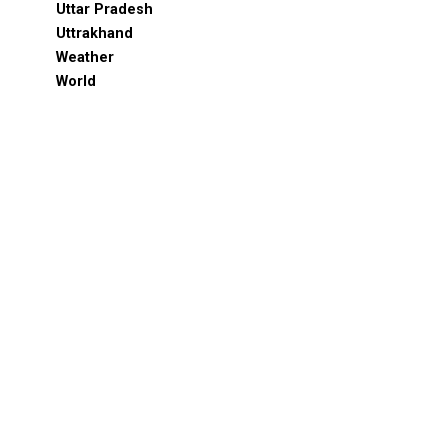
Uttar Pradesh
Uttrakhand
Weather
World