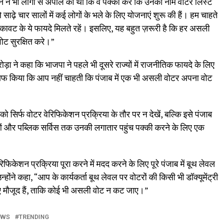
ान ने भी लोगों से अपील की थी कि वे पक्का करें कि उनका नाम वोटर लिस्ट
 साढ़े चार सालों में कई लोगों के भले के लिए योजनाएं शुरू की हैं। हम चाहते
ुकावट के ये फायदे मिलते रहें। इसलिए, यह बहुत ज़रूरी है कि हर असली
ोट सुरक्षित करे।”
ड़ा ने कहा कि भाजपा ने पहले भी दूसरे राज्यों में राजनीतिक फायदे के लिए
े साफ किया कि आप नहीं चाहती कि पंजाब में एक भी असली वोटर अपना वोट
को सिर्फ वोटर वेरिफिकेशन प्रक्रिया के तौर पर न देखें, बल्कि इसे पंजाब
 और पब्लिक सर्विस तक उनकी लगातार पहुंच पक्की करने के लिए एक
फिकेशन प्रक्रिया पूरा करने में मदद करने के लिए पूरे पंजाब में बूथ लेवल
ोंने कहा, “आप के कार्यकर्ता बूथ लेवल पर वोटरों की किसी भी डॉक्यूमेंट्री
 लिए मौजूद हैं, ताकि कोई भी असली वोट न कट जाए।”
EWS
TRENDING