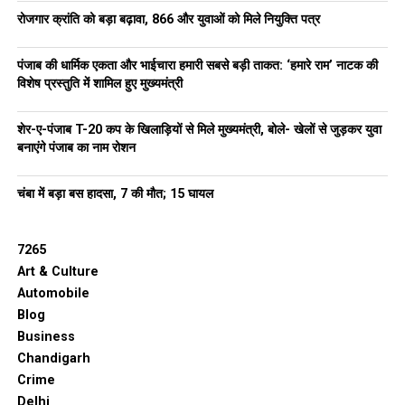
रोजगार क्रांति को बड़ा बढ़ावा, 866 और युवाओं को मिले नियुक्ति पत्र
पंजाब की धार्मिक एकता और भाईचारा हमारी सबसे बड़ी ताकत: ‘हमारे राम’ नाटक की
विशेष प्रस्तुति में शामिल हुए मुख्यमंत्री
शेर-ए-पंजाब T-20 कप के खिलाड़ियों से मिले मुख्यमंत्री, बोले- खेलों से जुड़कर युवा
बनाएंगे पंजाब का नाम रोशन
चंबा में बड़ा बस हादसा, 7 की मौत; 15 घायल
7265
Art & Culture
Automobile
Blog
Business
Chandigarh
Crime
Delhi