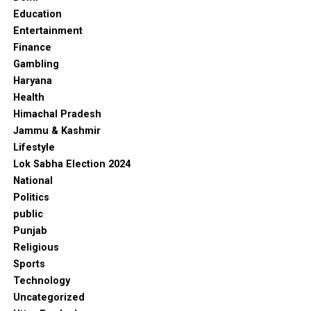
Education
Entertainment
Finance
Gambling
Haryana
Health
Himachal Pradesh
Jammu & Kashmir
Lifestyle
Lok Sabha Election 2024
National
Politics
public
Punjab
Religious
Sports
Technology
Uncategorized