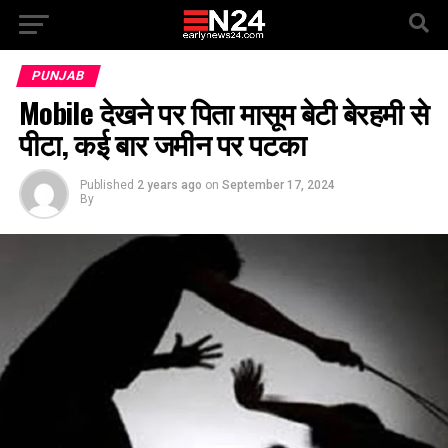
PUNJAB
Mobile देखने पर पिता मासूम बेटी बेरहमी से
पीटा, कई बार जमीन पर पटका
Published
2 years ago
on
September 17, 2024
By