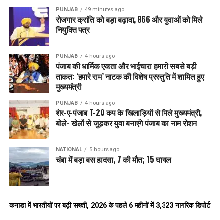
PUNJAB
49 minutes ago
रोजगार क्रांति को बड़ा बढ़ावा, 866 और युवाओं को मिले
नियुक्ति पत्र
PUNJAB
4 hours ago
पंजाब की धार्मिक एकता और भाईचारा हमारी सबसे बड़ी
ताकत: ‘हमारे राम’ नाटक की विशेष प्रस्तुति में शामिल हुए
मुख्यमंत्री
PUNJAB
4 hours ago
शेर-ए-पंजाब T-20 कप के खिलाड़ियों से मिले मुख्यमंत्री,
बोले- खेलों से जुड़कर युवा बनाएंगे पंजाब का नाम रोशन
NATIONAL
5 hours ago
चंबा में बड़ा बस हादसा, 7 की मौत; 15 घायल
कनाडा में भारतीयों पर बढ़ी सख्ती, 2026 के पहले 6 महीनों में 3,323 नागरिक डिपोर्ट