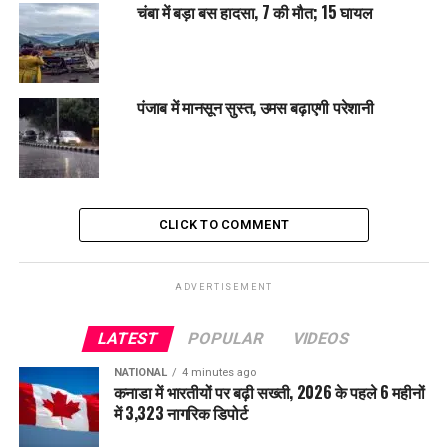
चंबा में बड़ा बस हादसा, 7 की मौत; 15 घायल
पंजाब में मानसून सुस्त, उमस बढ़ाएगी परेशानी
CLICK TO COMMENT
ADVERTISEMENT
LATEST
POPULAR
VIDEOS
NATIONAL
4 minutes ago
कनाडा में भारतीयों पर बढ़ी सख्ती, 2026 के पहले 6 महीनों
में 3,323 नागरिक डिपोर्ट