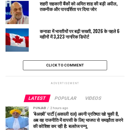
शहरी सहकारी बैंकों को अमित शाह की बड़ी अपील,
तकनीक और पारदर्शिता पर दिया जोर
कनाडा में भारतीयों पर बढ़ी सख्ती, 2026 के पहले 6
महीनों में 3,323 नागरिक डिपोर्ट
CLICK TO COMMENT
ADVERTISEMENT
LATEST
POPULAR
VIDEOS
PUNJAB
2 hours ago
‘बेअदबी’ पार्टी (अकाली दल) अपनी प्रतिष्ठा खो चुकी है,
अब वह राजनीति में वापसी के लिए भाजपा से समझौता करने
की कोशिश कर रही है: बलतेज पन्नू