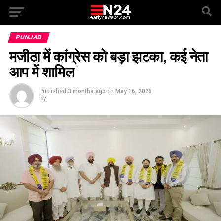
PUNJAB
मजीठा में कांग्रेस को बड़ा झटका, कई नेता
आप में शामिल
Published
3 months ago
on
May 16, 2026
By