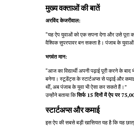
मुख्य वक्ताओं की बातें
अरविंद केजरीवाल:
“यह ऐप युवाओं को एक सपना देगा और उसे पूरा 
वैश्विक सुपरपावर बन सकता है। पंजाब के युवाओ
भगवंत मान:
“आज का विद्यार्थी अपनी पढ़ाई पूरी करने के बाद
बनेगा। स्टूडेंट्स के स्टार्टअप्स से पढ़ाई और क
थीं, अब पंजाब के युवा भी ऐसा कर सकते हैं।”
उन्होंने बताया कि
सिर्फ 15
दिनों में ऐप पर 75,
स्टार्टअप्स और कमाई
इस ऐप की सबसे बड़ी खासियत यह है कि यह छात्रो