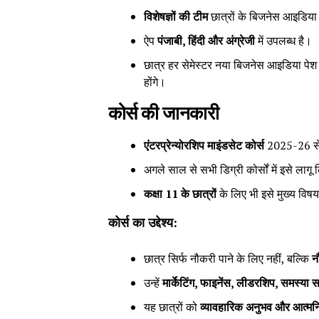
विशेषज्ञों की टीम
छात्रों के बिजनेस आइडिया 
ऐप
पंजाबी,
हिंदी और अंग्रेजी
में उपलब्ध है।
छात्र हर सेमेस्टर नया बिजनेस आइडिया पे
होंगे।
कोर्स की जानकारी
एंटरप्रेन्योरशिप माइंडसेट कोर्स
2025-26 से ब
अगले साल से सभी डिग्री कोर्सों में इसे लाग
कक्षा 11
के छात्रों
के लिए भी इसे मुख्य विषय
कोर्स का उद्देश्य:
छात्र सिर्फ नौकरी पाने के लिए नहीं, बल्कि
न
उन्हें
मार्केटिंग,
फाइनेंस,
लीडरशिप,
समस्या 
यह छात्रों को
व्यावहारिक अनुभव और आत्मनि