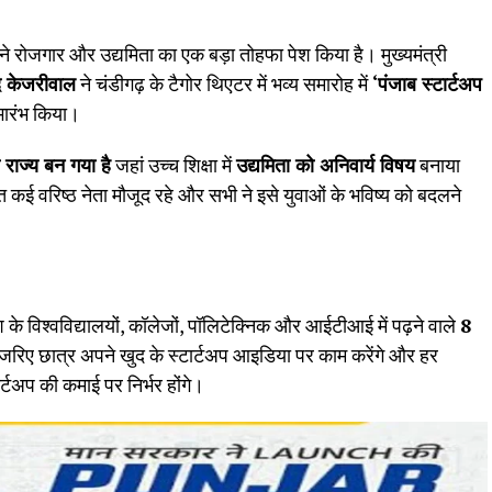
े रोजगार और उद्यमिता का एक बड़ा तोहफा पेश किया है। मुख्यमंत्री
द केजरीवाल
ने चंडीगढ़ के टैगोर थिएटर में भव्य समारोह में
‘
पंजाब स्टार्टअप
भारंभ किया।
राज्य बन गया है
जहां उच्च शिक्षा में
उद्यमिता को अनिवार्य विषय
बनाया
 कई वरिष्ठ नेता मौजूद रहे और सभी ने इसे युवाओं के भविष्य को बदलने
ेश के विश्वविद्यालयों, कॉलेजों, पॉलिटेक्निक और आईटीआई में पढ़ने वाले
8
जरिए छात्र अपने खुद के स्टार्टअप आइडिया पर काम करेंगे और हर
ार्टअप की कमाई पर निर्भर होंगे।