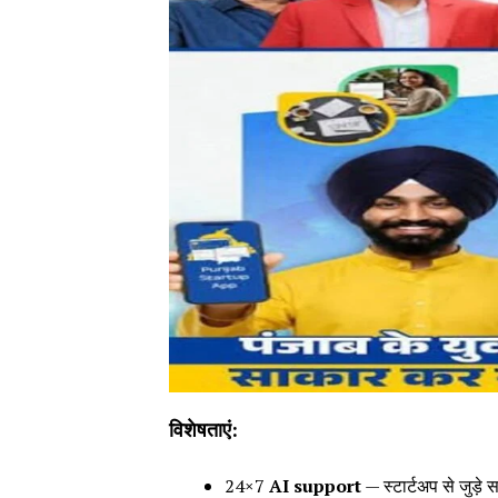
विशेषताएं:
24×7
AI support
— स्टार्टअप से जुड़े 