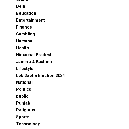
Delhi
Education
Entertainment
Finance
Gambling
Haryana
Health
Himachal Pradesh
Jammu & Kashmir
Lifestyle
Lok Sabha Election 2024
National
Politics
public
Punjab
Religious
Sports
Technology