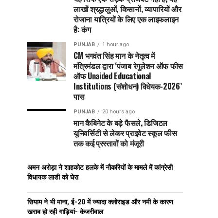
लाखों श्रद्धालुओं, किसानों, व्यापारियों और
रोजाना यात्रियों के लिए एक लाइफलाइन
है: कंग
PUNJAB
1 hour ago
CM भगवंत सिंह मान के नेतृत्व में
मंत्रिमंडल द्वारा ‘पंजाब रेगुलेशन ऑफ फीस
ऑफ Unaided Educational
Institutions (संशोधन) विधेयक-2026’
पास
PUNJAB
20 hours ago
मान कैबिनेट के बड़े फैसले, डिजिटल
यूनिवर्सिटी से लेकर प्राइवेट स्कूल फीस
तक कई प्रस्तावों को मंजूरी
अमन अरोड़ा ने शाहकोट हलके में नौकरियों के मामले में कांग्रेसी
विधायक लाडी को घेरा
सियाम ने भी माना, ई-20 में ज्यादा क्लोराइड और नमी के कारण
खराब हो रही गाड़ियां- केजरीवाल