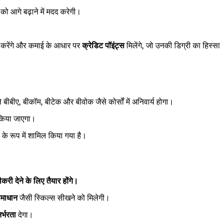
को आगे बढ़ाने में मदद करेगी।
श करेंगे और कमाई के आधार पर
क्रेडिट पॉइंट्स
मिलेंगे, जो उनकी डिग्री का हिस्सा
ीबीए, बीकॉम, बीटेक और बीवोक जैसे कोर्सों में अनिवार्य होगा।
ू किया जाएगा।
 के रूप में शामिल किया गया है।
ौकरी देने के लिए तैयार होंगे।
समाधान
जैसी स्किल्स सीखने को मिलेगी।
र्भरता
देगा।