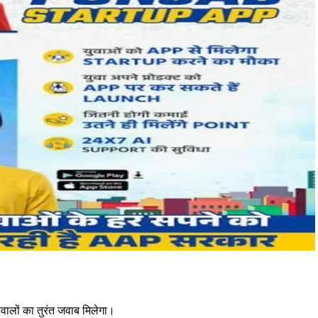
सवालों का तुरंत जवाब मिलेगा।