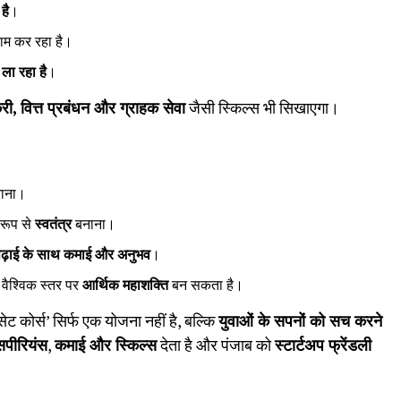
है
।
काम कर रहा है।
 ला रहा है
।
्री,
वित्त प्रबंधन और ग्राहक सेवा
जैसी स्किल्स भी सिखाएगा।
ाना।
 रूप से
स्वतंत्र
बनाना।
ढ़ाई के साथ कमाई और अनुभव
।
 वैश्विक स्तर पर
आर्थिक महाशक्ति
बन सकता है।
सेट कोर्स’ सिर्फ एक योजना नहीं है, बल्कि
युवाओं के सपनों को सच करने
्सपीरियंस
,
कमाई और स्किल्स
देता है और पंजाब को
स्टार्टअप फ्रेंडली