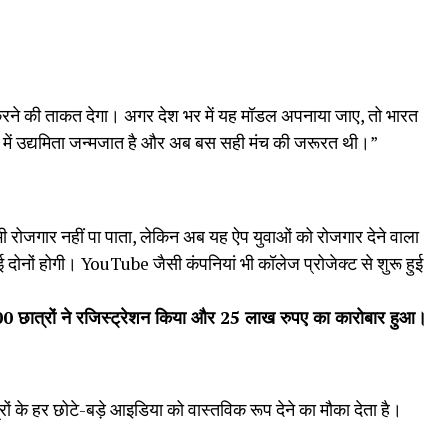
करने की ताकत देगा। अगर देश भर में यह मॉडल अपनाया जाए, तो भारत
ं में उद्यमिता जन्मजात है और अब बस सही मंच की जरूरत थी।”
 भी रोजगार नहीं पा पाता, लेकिन अब यह ऐप युवाओं को रोजगार देने वाला
माई दोनों होगी। YouTube जैसी कंपनियां भी कॉलेज प्रोजेक्ट से शुरू हुई
000
छात्रों ने रजिस्ट्रेशन किया और 25
लाख रुपए का कारोबार हुआ।
ं के हर छोटे-बड़े आइडिया को वास्तविक रूप देने का मौका देता है।