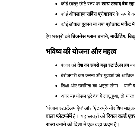
कोई छात्र छोटे स्तर पर
खाद्य उत्पाद बेच रहा 
कोई
ऑनलाइन सर्विस प्रोवाइडर
के रूप में 
कोई
लोकल दुकान या नया प्रोडक्ट मार्केट में
ऐप छात्रों को
बिजनेस प्लान बनाने,
मार्केटिंग,
बिक
भविष्य की योजना और महत्व
पंजाब को
देश का सबसे बड़ा स्टार्टअप हब
बन
बेरोजगारी कम करना और युवाओं को आर्थिक
शिक्षा और उद्यमिता का अनूठा संगम — यानी
प
अगर यह मॉडल पूरे देश में लागू हुआ, तो भारत
‘पंजाब स्टार्टअप ऐप’ और ‘एंटरप्रेन्योरशिप माइंड
वाला प्लेटफ़ॉर्म
है। यह छात्रों को
रियल वर्ल्ड एक
राज्य
बनाने की दिशा में एक बड़ा कदम है।