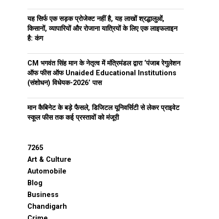
यह सिर्फ एक सड़क प्रोजेक्ट नहीं है, यह लाखों श्रद्धालुओं,
किसानों, व्यापारियों और रोजाना यात्रियों के लिए एक लाइफलाइन
है: कंग
CM भगवंत सिंह मान के नेतृत्व में मंत्रिमंडल द्वारा ‘पंजाब रेगुलेशन
ऑफ फीस ऑफ Unaided Educational Institutions
(संशोधन) विधेयक-2026’ पास
मान कैबिनेट के बड़े फैसले, डिजिटल यूनिवर्सिटी से लेकर प्राइवेट
स्कूल फीस तक कई प्रस्तावों को मंजूरी
7265
Art & Culture
Automobile
Blog
Business
Chandigarh
Crime