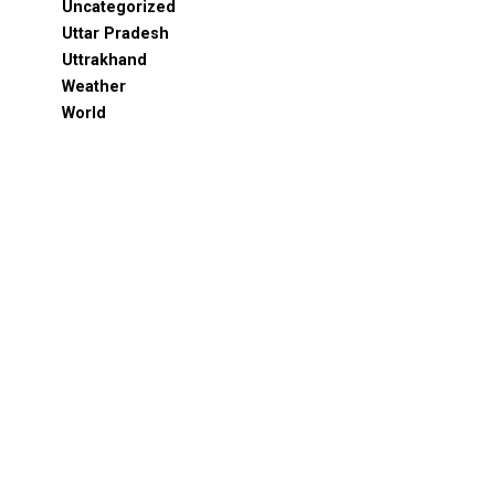
Uncategorized
Uttar Pradesh
Uttrakhand
Weather
World