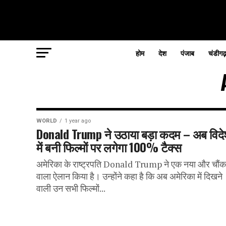
होम
देश
पंजाब
चंडीगढ
WORLD
1 year ago
Donald Trump ने उठाया बड़ा कदम – अब विदेश
में बनी फिल्मों पर लगेगा 100% टैक्स
अमेरिका के राष्ट्रपति Donald Trump ने एक नया और चौंका
वाला ऐलान किया है। उन्होंने कहा है कि अब अमेरिका में दिखने
वाली उन सभी फिल्मों...