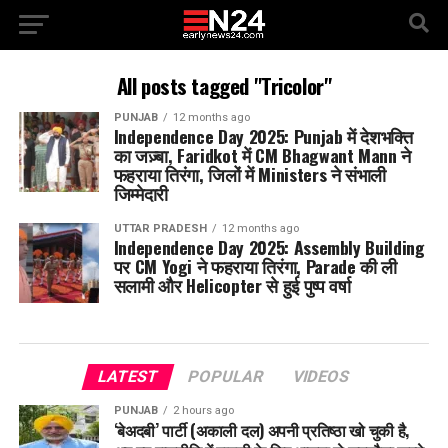
All posts tagged "Tricolor"
PUNJAB
12 months ago
Independence Day 2025: Punjab में देशभक्ति
का जज़्बा, Faridkot में CM Bhagwant Mann ने
फहराया तिरंगा, जिलों में Ministers ने संभाली
जिम्मेदारी
UTTAR PRADESH
12 months ago
Independence Day 2025: Assembly Building
पर CM Yogi ने फहराया तिरंगा, Parade की ली
सलामी और Helicopter से हुई पुष्प वर्षा
LATEST
POPULAR
VIDEOS
PUNJAB
2 hours ago
‘बेअदबी’ पार्टी (अकाली दल) अपनी प्रतिष्ठा खो चुकी है,