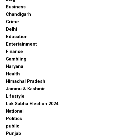
Business
Chandigarh
Crime
Delhi
Education
Entertainment
Finance
Gambling
Haryana
Health
Himachal Pradesh
Jammu & Kashmir
Lifestyle
Lok Sabha Election 2024
National
Politics
public
Punjab