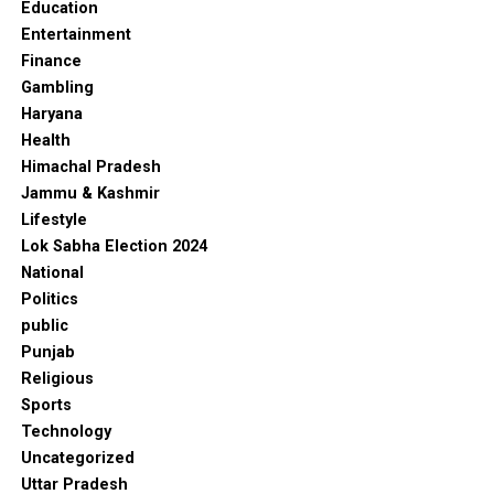
Education
Entertainment
Finance
Gambling
Haryana
Health
Himachal Pradesh
Jammu & Kashmir
Lifestyle
Lok Sabha Election 2024
National
Politics
public
Punjab
Religious
Sports
Technology
Uncategorized
Uttar Pradesh