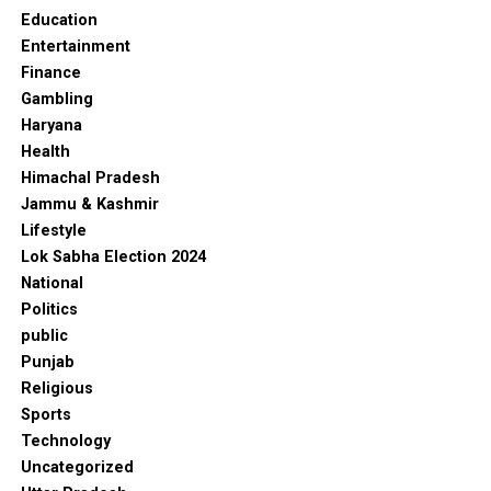
Education
Entertainment
Finance
Gambling
Haryana
Health
Himachal Pradesh
Jammu & Kashmir
Lifestyle
Lok Sabha Election 2024
National
Politics
public
Punjab
Religious
Sports
Technology
Uncategorized