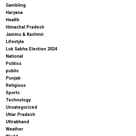
Gambling
Haryana
Health
Himachal Pradesh
Jammu & Kashmir
Lifestyle
Lok Sabha Election 2024
National
Politics
public
Punjab
Religious
Sports
Technology
Uncategorized
Uttar Pradesh
Uttrakhand
Weather