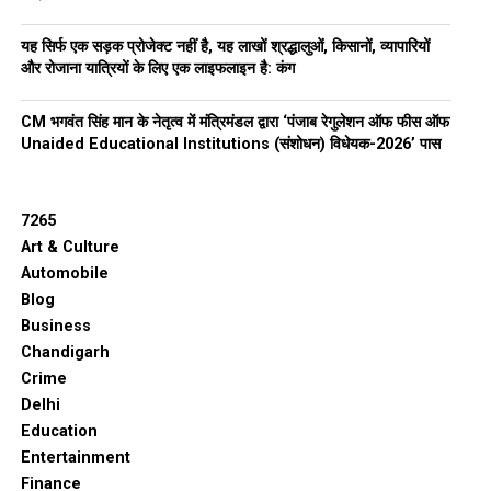
यह सिर्फ एक सड़क प्रोजेक्ट नहीं है, यह लाखों श्रद्धालुओं, किसानों, व्यापारियों
और रोजाना यात्रियों के लिए एक लाइफलाइन है: कंग
CM भगवंत सिंह मान के नेतृत्व में मंत्रिमंडल द्वारा ‘पंजाब रेगुलेशन ऑफ फीस ऑफ
Unaided Educational Institutions (संशोधन) विधेयक-2026’ पास
7265
Art & Culture
Automobile
Blog
Business
Chandigarh
Crime
Delhi
Education
Entertainment
Finance