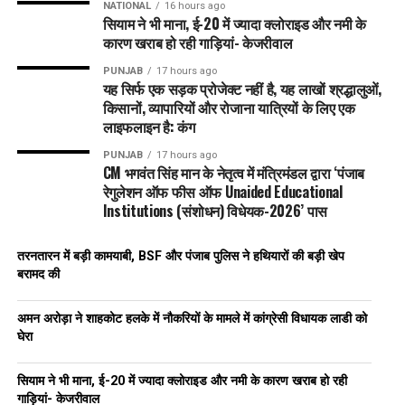
NATIONAL
16 hours ago
सियाम ने भी माना, ई-20 में ज्यादा क्लोराइड और नमी के
कारण खराब हो रही गाड़ियां- केजरीवाल
PUNJAB
17 hours ago
यह सिर्फ एक सड़क प्रोजेक्ट नहीं है, यह लाखों श्रद्धालुओं,
किसानों, व्यापारियों और रोजाना यात्रियों के लिए एक
लाइफलाइन है: कंग
PUNJAB
17 hours ago
CM भगवंत सिंह मान के नेतृत्व में मंत्रिमंडल द्वारा ‘पंजाब
रेगुलेशन ऑफ फीस ऑफ Unaided Educational
Institutions (संशोधन) विधेयक-2026’ पास
तरनतारन में बड़ी कामयाबी, BSF और पंजाब पुलिस ने हथियारों की बड़ी खेप
बरामद की
अमन अरोड़ा ने शाहकोट हलके में नौकरियों के मामले में कांग्रेसी विधायक लाडी को
घेरा
सियाम ने भी माना, ई-20 में ज्यादा क्लोराइड और नमी के कारण खराब हो रही
गाड़ियां- केजरीवाल