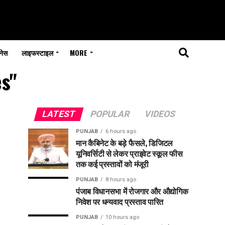
नेस
लाइफस्टाइल
MORE
s"
LATEST
POPULAR
VIDEOS
PUNJAB
6 hours ago
मान कैबिनेट के बड़े फैसले, डिजिटल
यूनिवर्सिटी से लेकर प्राइवेट स्कूल फीस
तक कई प्रस्तावों को मंजूरी
PUNJAB
8 hours ago
पंजाब विधानसभा में रोजगार और औद्योगिक
निवेश पर धन्यवाद प्रस्ताव पारित
PUNJAB
10 hours ago