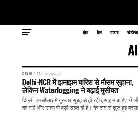
होम
देश
पंजाब
चंडीगढ
A
DELHI
12 months ago
Delhi-NCR में झमाझम बारिश से मौसम सुहाना,
लेकिन Waterlogging ने बढ़ाई मुसीबत
दिल्ली-एनसीआर में गुरुवार सुबह से हो रही झमाझम बारिश ने लो
को गर्मी और उमस से बड़ी राहत दी है। देर रात से शुरू हुई बरसा