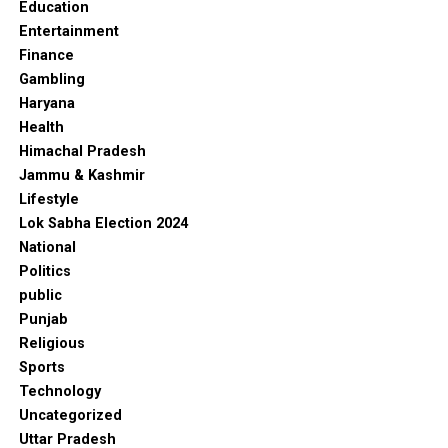
Education
Entertainment
Finance
Gambling
Haryana
Health
Himachal Pradesh
Jammu & Kashmir
Lifestyle
Lok Sabha Election 2024
National
Politics
public
Punjab
Religious
Sports
Technology
Uncategorized
Uttar Pradesh