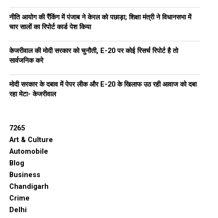
नीति आयोग की रैंकिंग में पंजाब ने केरल को पछाड़ा; शिक्षा मंत्री ने विधानसभा में
चार सालों का रिपोर्ट कार्ड पेश किया
केजरीवाल की मोदी सरकार को चुनौती, E-20 पर कोई रिसर्च रिपोर्ट है तो
सार्वजनिक करे
मोदी सरकार के दबाव में पेपर लीक और E-20 के खिलाफ उठ रही आवाज को दबा
रहा मेटा- केजरीवाल
7265
Art & Culture
Automobile
Blog
Business
Chandigarh
Crime
Delhi