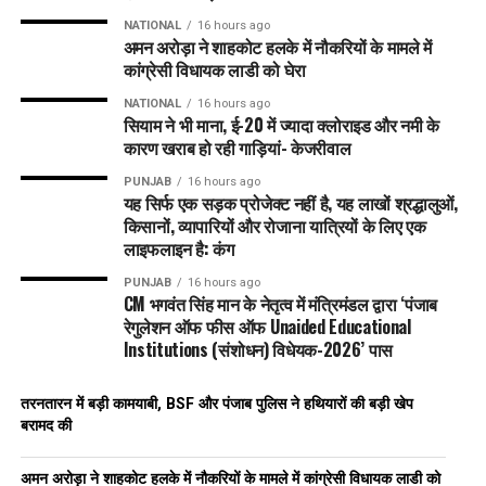
NATIONAL
16 hours ago
अमन अरोड़ा ने शाहकोट हलके में नौकरियों के मामले में
कांग्रेसी विधायक लाडी को घेरा
NATIONAL
16 hours ago
सियाम ने भी माना, ई-20 में ज्यादा क्लोराइड और नमी के
कारण खराब हो रही गाड़ियां- केजरीवाल
PUNJAB
16 hours ago
यह सिर्फ एक सड़क प्रोजेक्ट नहीं है, यह लाखों श्रद्धालुओं,
किसानों, व्यापारियों और रोजाना यात्रियों के लिए एक
लाइफलाइन है: कंग
PUNJAB
16 hours ago
CM भगवंत सिंह मान के नेतृत्व में मंत्रिमंडल द्वारा ‘पंजाब
रेगुलेशन ऑफ फीस ऑफ Unaided Educational
Institutions (संशोधन) विधेयक-2026’ पास
तरनतारन में बड़ी कामयाबी, BSF और पंजाब पुलिस ने हथियारों की बड़ी खेप
बरामद की
अमन अरोड़ा ने शाहकोट हलके में नौकरियों के मामले में कांग्रेसी विधायक लाडी को