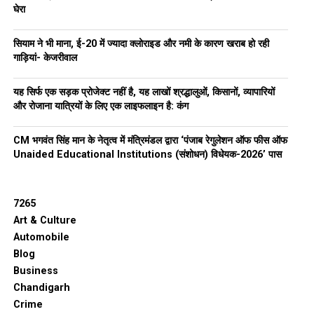
घेरा
सियाम ने भी माना, ई-20 में ज्यादा क्लोराइड और नमी के कारण खराब हो रही
गाड़ियां- केजरीवाल
यह सिर्फ एक सड़क प्रोजेक्ट नहीं है, यह लाखों श्रद्धालुओं, किसानों, व्यापारियों
और रोजाना यात्रियों के लिए एक लाइफलाइन है: कंग
CM भगवंत सिंह मान के नेतृत्व में मंत्रिमंडल द्वारा ‘पंजाब रेगुलेशन ऑफ फीस ऑफ
Unaided Educational Institutions (संशोधन) विधेयक-2026’ पास
7265
Art & Culture
Automobile
Blog
Business
Chandigarh
Crime