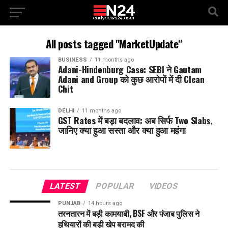
All posts tagged "MarketUpdate"
BUSINESS
11 months ago
Adani-Hindenburg Case: SEBI ने Gautam
Adani and Group को कुछ आरोपों में दी Clean
Chit
DELHI
11 months ago
GST Rates में बड़ा बदलाव: अब सिर्फ Two Slabs,
जानिए क्या हुआ सस्ता और क्या हुआ महंगा
LATEST
POPULAR
VIDEOS
PUNJAB
14 hours ago
तरनतारन में बड़ी कामयाबी, BSF और पंजाब पुलिस ने
हथियारों की बड़ी खेप बरामद की