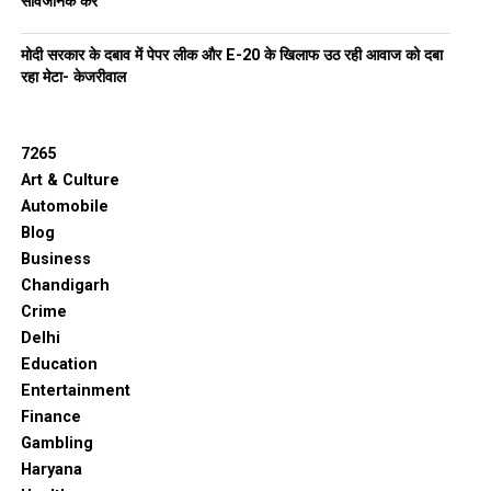
सार्वजनिक करे
मोदी सरकार के दबाव में पेपर लीक और E-20 के खिलाफ उठ रही आवाज को दबा
रहा मेटा- केजरीवाल
7265
Art & Culture
Automobile
Blog
Business
Chandigarh
Crime
Delhi
Education
Entertainment
Finance
Gambling
Haryana