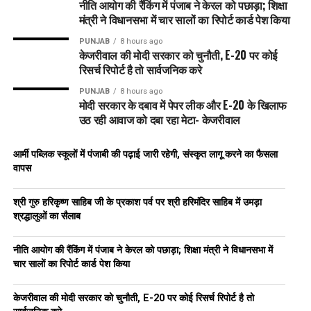
नीति आयोग की रैंकिंग में पंजाब ने केरल को पछाड़ा; शिक्षा
मंत्री ने विधानसभा में चार सालों का रिपोर्ट कार्ड पेश किया
PUNJAB
8 hours ago
केजरीवाल की मोदी सरकार को चुनौती, E-20 पर कोई
रिसर्च रिपोर्ट है तो सार्वजनिक करे
PUNJAB
8 hours ago
मोदी सरकार के दबाव में पेपर लीक और E-20 के खिलाफ
उठ रही आवाज को दबा रहा मेटा- केजरीवाल
आर्मी पब्लिक स्कूलों में पंजाबी की पढ़ाई जारी रहेगी, संस्कृत लागू करने का फैसला
वापस
श्री गुरु हरिकृष्ण साहिब जी के प्रकाश पर्व पर श्री हरिमंदिर साहिब में उमड़ा
श्रद्धालुओं का सैलाब
नीति आयोग की रैंकिंग में पंजाब ने केरल को पछाड़ा; शिक्षा मंत्री ने विधानसभा में
चार सालों का रिपोर्ट कार्ड पेश किया
केजरीवाल की मोदी सरकार को चुनौती, E-20 पर कोई रिसर्च रिपोर्ट है तो