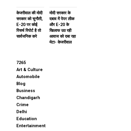
केजरीवाल की मोदी
मोदी सरकार के
सरकार को चुनौती,
दबाव में पेपर लीक
E-20 पर कोई
और E-20 के
रिसर्च रिपोर्ट है तो
खिलाफ उठ रही
सार्वजनिक करे
आवाज को दबा रहा
मेटा- केजरीवाल
7265
Art & Culture
Automobile
Blog
Business
Chandigarh
Crime
Delhi
Education
Entertainment