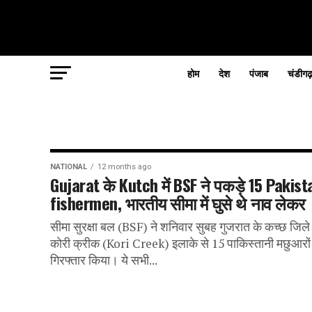
होम
देश
पंजाब
चंडीगढ
NATIONAL
12 months ago
Gujarat के Kutch में BSF ने पकड़े 15 Pakist
fishermen, भारतीय सीमा में घुसे थे नाव लेकर
सीमा सुरक्षा बल (BSF) ने शनिवार सुबह गुजरात के कच्छ जिले
कोरी क्रीक (Kori Creek) इलाके से 15 पाकिस्तानी मछुआरों
गिरफ्तार किया। ये सभी...