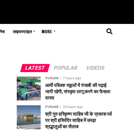
नेस
लाइफस्टाइल
MORE
LATEST
POPULAR
VIDEOS
PUNJAB
7 hours ago
आर्मी पब्लिक स्कूलों में पंजाबी की पढ़ाई
जारी रहेगी, संस्कृत लागू करने का फैसला
वापस
PUNJAB
10 hours ago
श्री गुरु हरिकृष्ण साहिब जी के प्रकाश पर्व
पर श्री हरिमंदिर साहिब में उमड़ा
श्रद्धालुओं का सैलाब