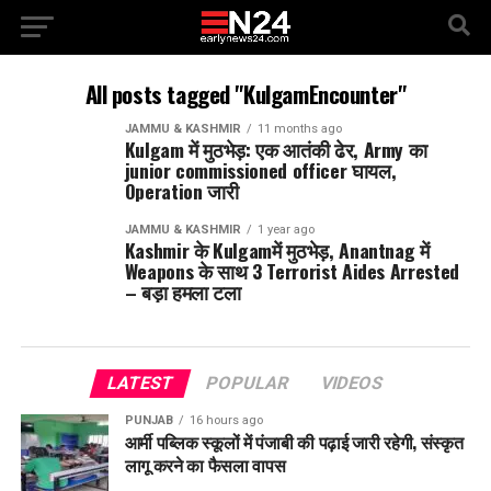
All posts tagged "KulgamEncounter"
JAMMU & KASHMIR
11 months ago
Kulgam में मुठभेड़: एक आतंकी ढेर, Army का
junior commissioned officer घायल,
Operation जारी
JAMMU & KASHMIR
1 year ago
Kashmir के Kulgamमें मुठभेड़, Anantnag में
Weapons के साथ 3 Terrorist Aides Arrested
– बड़ा हमला टला
LATEST
POPULAR
VIDEOS
PUNJAB
16 hours ago
आर्मी पब्लिक स्कूलों में पंजाबी की पढ़ाई जारी रहेगी, संस्कृत
लागू करने का फैसला वापस