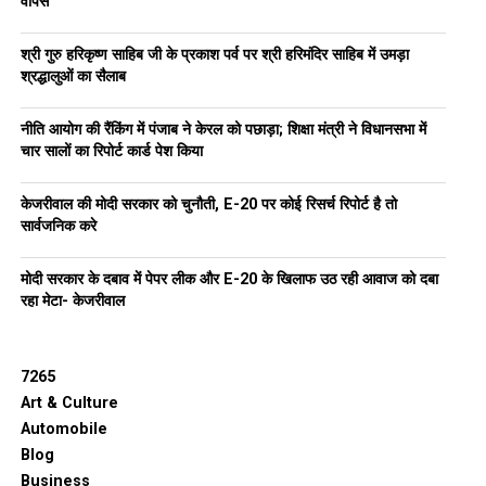
वापस
श्री गुरु हरिकृष्ण साहिब जी के प्रकाश पर्व पर श्री हरिमंदिर साहिब में उमड़ा
श्रद्धालुओं का सैलाब
नीति आयोग की रैंकिंग में पंजाब ने केरल को पछाड़ा; शिक्षा मंत्री ने विधानसभा में
चार सालों का रिपोर्ट कार्ड पेश किया
केजरीवाल की मोदी सरकार को चुनौती, E-20 पर कोई रिसर्च रिपोर्ट है तो
सार्वजनिक करे
मोदी सरकार के दबाव में पेपर लीक और E-20 के खिलाफ उठ रही आवाज को दबा
रहा मेटा- केजरीवाल
7265
Art & Culture
Automobile
Blog
Business