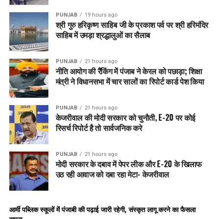
PUNJAB
19 hours ago
श्री गुरु हरिकृष्ण साहिब जी के प्रकाश पर्व पर श्री हरिमंदिर
साहिब में उमड़ा श्रद्धालुओं का सैलाब
PUNJAB
21 hours ago
नीति आयोग की रैंकिंग में पंजाब ने केरल को पछाड़ा; शिक्षा
मंत्री ने विधानसभा में चार सालों का रिपोर्ट कार्ड पेश किया
PUNJAB
21 hours ago
केजरीवाल की मोदी सरकार को चुनौती, E-20 पर कोई
रिसर्च रिपोर्ट है तो सार्वजनिक करे
PUNJAB
21 hours ago
मोदी सरकार के दबाव में पेपर लीक और E-20 के खिलाफ
उठ रही आवाज को दबा रहा मेटा- केजरीवाल
आर्मी पब्लिक स्कूलों में पंजाबी की पढ़ाई जारी रहेगी, संस्कृत लागू करने का फैसला